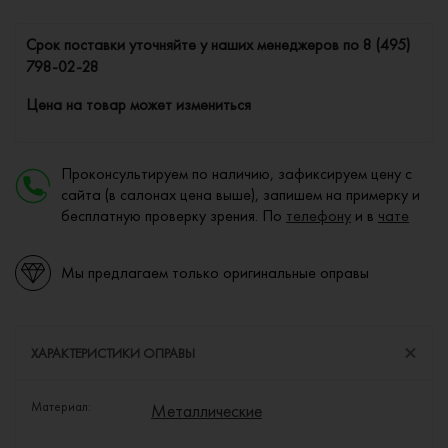
Cрок поставки уточняйте у наших менеджеров по
8 (495)
798-02-28
Цена на товар может измениться
Проконсультируем по наличию, зафиксируем цену с
сайта (в салонах цена выше), запишем на примерку и
бесплатную проверку зрения. По
телефону
и в
чате
Мы предлагаем только оригинальные оправы
ХАРАКТЕРИСТИКИ ОПРАВЫ
Материал:
Металлические