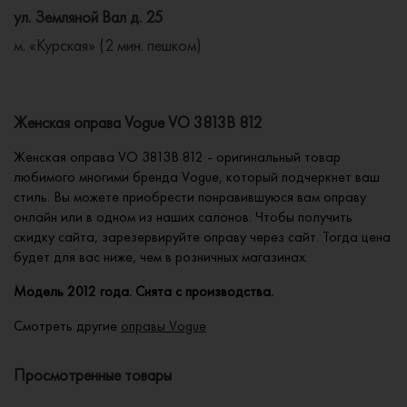
ул. Земляной Вал д. 25
м. «Курская» (2 мин. пешком)
Женская оправа Vogue VO 3813B 812
Женская оправа VO 3813B 812 - оригинальный товар
любимого многими бренда Vogue, который подчеркнет ваш
стиль. Вы можете приобрести понравившуюся вам оправу
онлайн или в одном из наших салонов. Чтобы получить
скидку сайта, зарезервируйте оправу через сайт. Тогда цена
будет для вас ниже, чем в розничных магазинах.
Модель 2012 года. Снята с производства.
Смотреть другие
оправы Vogue
Просмотренные товары