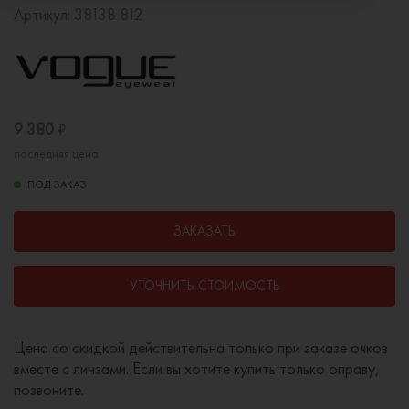
Артикул:
3813B 812
9 380
₽
последняя цена
ПОД ЗАКАЗ
ЗАКАЗАТЬ
УТОЧНИТЬ СТОИМОСТЬ
Цена со скидкой действительна только при заказе очков
вместе с линзами. Если вы хотите купить только оправу,
позвоните.