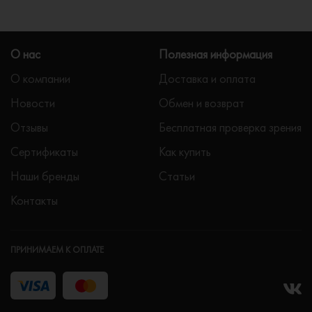
О нас
Полезная информация
О компании
Доставка и оплата
Новости
Обмен и возврат
Отзывы
Бесплатная проверка зрения
Сертификаты
Как купить
Наши бренды
Статьи
Контакты
ПРИНИМАЕМ К ОПЛАТЕ