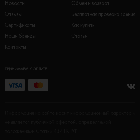
Новости
Обмен и возврат
Отзывы
Бесплатная проверка зрения
Сертификаты
Как купить
Наши бренды
Статьи
Контакты
ПРИНИМАЕМ К ОПЛАТЕ
Информация на сайте носит информационный характер и
не является публичной офертой, определяемой
положениями Статьи 437 ГК РФ.