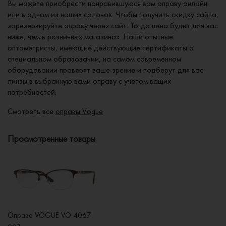
Вы можете приобрести понравившуюся вам оправу онлайн
или в одном из наших салонов. Чтобы получить скидку сайта,
зарезервируйте оправу через сайт. Тогда цена будет для вас
ниже, чем в розничных магазинах. Наши опытные
оптометристы, имеющие действующие сертификаты о
специальном образовании, на самом современном
оборудовании проверят ваше зрение и подберут для вас
линзы в выбранную вами оправу с учетом ваших
потребностей.
Смотреть все
оправы Vogue
Просмотренные товары
Оправа VOGUE VO 4067