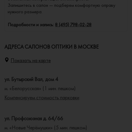
Запишитесь в салон — подберем комфортную оправу
нужного размера.
Подробности и запись:
8 (495) 798-02-28
АДРЕСА САЛОНОВ ОПТИКИ В МОСКВЕ
Показать на карте
ул. Бутырский Вал, дом 4
м. «Белорусская» (1 мин. пешком)
Компенсируем стоимость парковки
ул. Профсоюзная д. 64/66
м. «Новые Черёмушки» (5 мин. пешком)