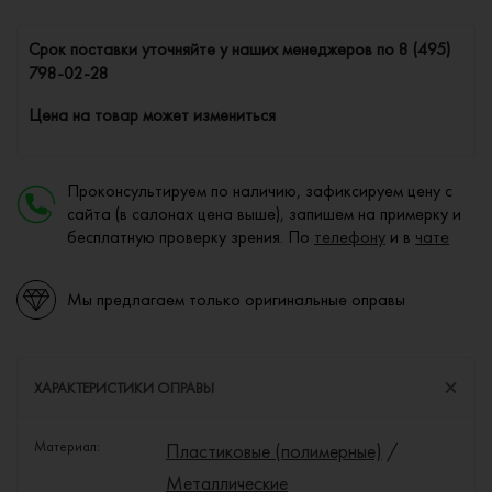
Cрок поставки уточняйте у наших менеджеров по
8 (495)
798-02-28
Цена на товар может измениться
Проконсультируем по наличию, зафиксируем цену с
сайта (в салонах цена выше), запишем на примерку и
бесплатную проверку зрения. По
телефону
и в
чате
Мы предлагаем только оригинальные оправы
ХАРАКТЕРИСТИКИ ОПРАВЫ
Материал:
Пластиковые (полимерные)
/
Металлические