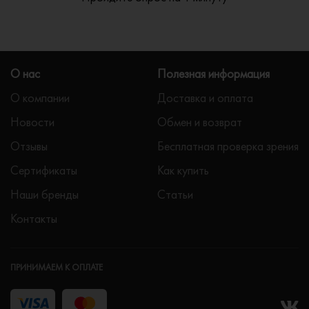
О нас
Полезная информация
О компании
Доставка и оплата
Новости
Обмен и возврат
Отзывы
Бесплатная проверка зрения
Сертификаты
Как купить
Наши бренды
Статьи
Контакты
ПРИНИМАЕМ К ОПЛАТЕ