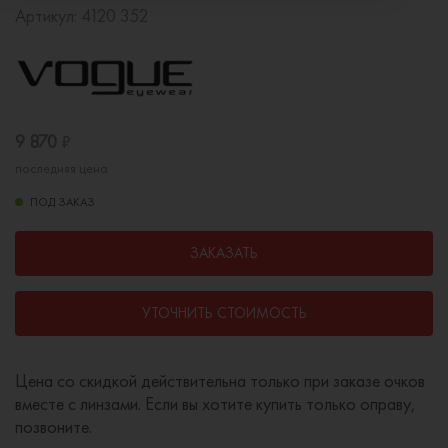
Артикул:
4120 352
9 870
₽
последняя цена
ПОД ЗАКАЗ
ЗАКАЗАТЬ
УТОЧНИТЬ СТОИМОСТЬ
Цена со скидкой действительна только при заказе очков
вместе с линзами. Если вы хотите купить только оправу,
позвоните.