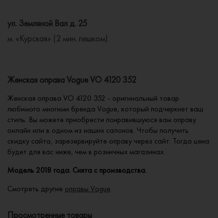
ул. Земляной Вал д. 25
м. «Курская» (2 мин. пешком)
Женская оправа Vogue VO 4120 352
Женская оправа VO 4120 352 - оригинальный товар
любимого многими бренда Vogue, который подчеркнет ваш
стиль. Вы можете приобрести понравившуюся вам оправу
онлайн или в одном из наших салонов. Чтобы получить
скидку сайта, зарезервируйте оправу через сайт. Тогда цена
будет для вас ниже, чем в розничных магазинах.
Модель 2018 года. Снята с производства.
Смотреть другие
оправы Vogue
Просмотренные товары