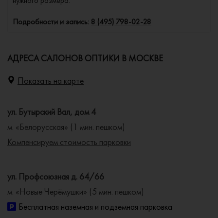
нужного размера.
Подробности и запись:
8 (495) 798-02-28
АДРЕСА САЛОНОВ ОПТИКИ В МОСКВЕ
Показать на карте
ул. Бутырский Вал, дом 4
м. «Белорусская» (1 мин. пешком)
Компенсируем стоимость парковки
ул. Профсоюзная д. 64/66
м. «Новые Черёмушки» (5 мин. пешком)
Бесплатная наземная и подземная парковка