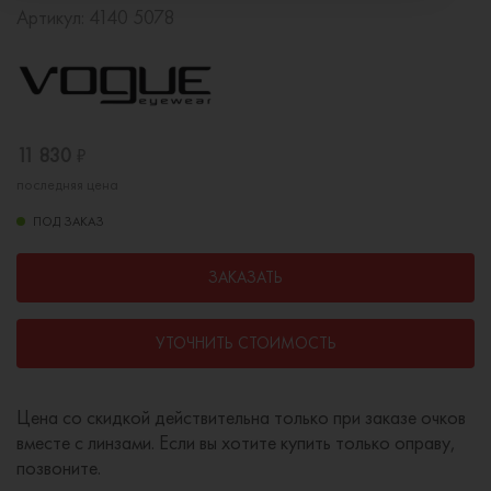
Артикул:
4140 5078
11 830
₽
последняя цена
ПОД ЗАКАЗ
ЗАКАЗАТЬ
УТОЧНИТЬ СТОИМОСТЬ
Цена со скидкой действительна только при заказе очков
вместе с линзами. Если вы хотите купить только оправу,
позвоните.