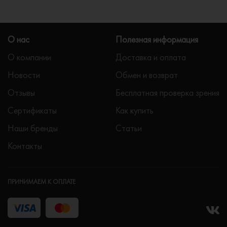
О нас
Полезная информация
О компании
Доставка и оплата
Новости
Обмен и возврат
Отзывы
Бесплатная проверка зрения
Сертификаты
Как купить
Наши бренды
Статьи
Контакты
ПРИНИМАЕМ К ОПЛАТЕ