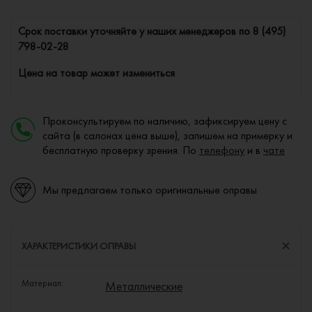
Cрок поставки уточняйте у наших менеджеров по
8 (495)
798-02-28
Цена на товар может измениться
Проконсультируем по наличию, зафиксируем цену с
сайта (в салонах цена выше), запишем на примерку и
бесплатную проверку зрения. По
телефону
и в
чате
Мы предлагаем только оригинальные оправы
ХАРАКТЕРИСТИКИ ОПРАВЫ
Материал:
Металлические