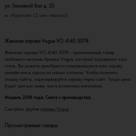
ул. Земляной Вал д. 25
м. «Курская» (2 мин. пешком)
Женская оправа Vogue VO 4140 5078
Женская оправа VO 4140 5078 - оригинальный товар
любимого многими бренда Vogue, который подчеркнет ваш
стиль. Вы можете приобрести понравившуюся вам оправу
онлайн или в одном из наших салонов. Чтобы получить
скидку сайта, зарезервируйте оправу через сайт. Тогда цена
будет для вас ниже, чем в розничных магазинах.
Модель 2018 года. Снята с производства.
Смотреть другие
оправы Vogue
Просмотренные товары