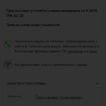
Cрок поставки уточняйте у наших менеджеров по
8 (495)
798-02-28
Цена на товар может измениться
Проконсультируем по наличию, зафиксируем цену с
сайта (в салонах цена выше), запишем на примерку и
бесплатную проверку зрения. По
телефону
и в
чате
Мы предлагаем только оригинальные оправы
ХАРАКТЕРИСТИКИ ОПРАВЫ
Материал:
Пластиковые (полимерные)