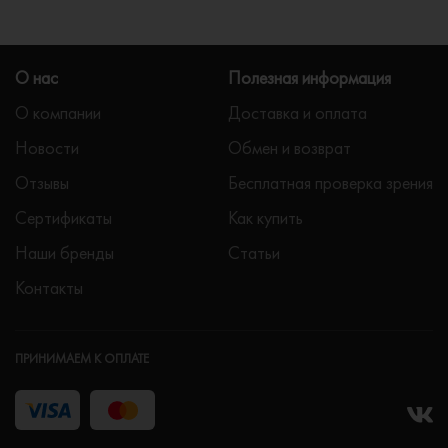
О нас
Полезная информация
О компании
Доставка и оплата
Новости
Обмен и возврат
Отзывы
Бесплатная проверка зрения
Сертификаты
Как купить
Наши бренды
Статьи
Контакты
ПРИНИМАЕМ К ОПЛАТЕ