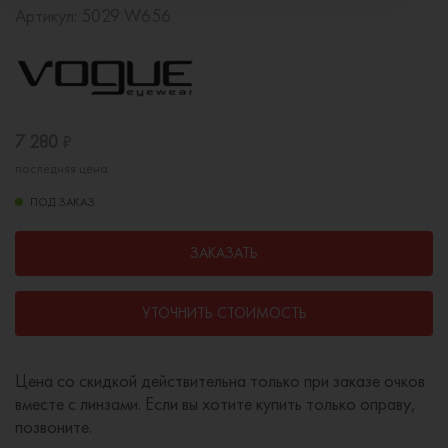
Артикул:
5029 W656
7 280
₽
последняя цена
ПОД ЗАКАЗ
ЗАКАЗАТЬ
УТОЧНИТЬ СТОИМОСТЬ
Цена со скидкой действительна только при заказе очков
вместе с линзами. Если вы хотите купить только оправу,
позвоните.