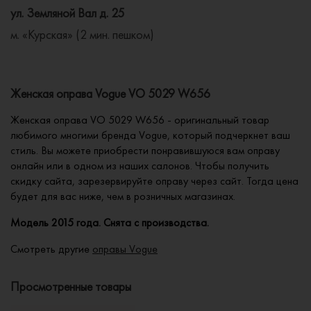
ул. Земляной Вал д. 25
м. «Курская» (2 мин. пешком)
Женская оправа Vogue VO 5029 W656
Женская оправа VO 5029 W656 - оригинальный товар
любимого многими бренда Vogue, который подчеркнет ваш
стиль. Вы можете приобрести понравившуюся вам оправу
онлайн или в одном из наших салонов. Чтобы получить
скидку сайта, зарезервируйте оправу через сайт. Тогда цена
будет для вас ниже, чем в розничных магазинах.
Модель 2015 года. Снята с производства.
Смотреть другие
оправы Vogue
Просмотренные товары