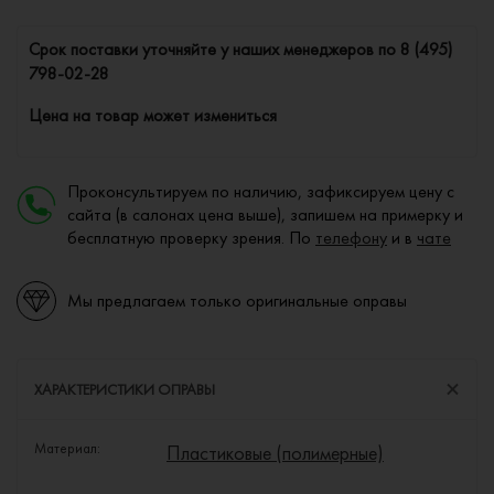
Cрок поставки уточняйте у наших менеджеров по
8 (495)
798-02-28
Цена на товар может измениться
Проконсультируем по наличию, зафиксируем цену с
сайта (в салонах цена выше), запишем на примерку и
бесплатную проверку зрения. По
телефону
и в
чате
Мы предлагаем только оригинальные оправы
ХАРАКТЕРИСТИКИ ОПРАВЫ
Материал:
Пластиковые (полимерные)