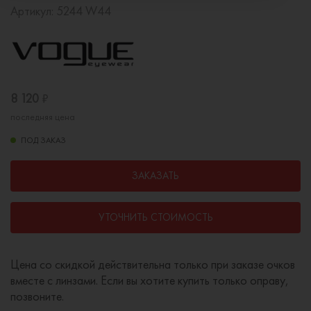
Артикул:
5244 W44
8 120
₽
последняя цена
ПОД ЗАКАЗ
ЗАКАЗАТЬ
УТОЧНИТЬ СТОИМОСТЬ
Цена со скидкой действительна только при заказе очков
вместе с линзами. Если вы хотите купить только оправу,
позвоните.