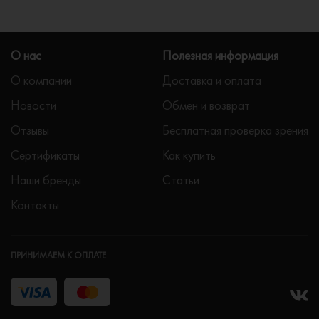
О нас
Полезная информация
О компании
Доставка и оплата
Новости
Обмен и возврат
Отзывы
Бесплатная проверка зрения
Сертификаты
Как купить
Наши бренды
Статьи
Контакты
ПРИНИМАЕМ К ОПЛАТЕ