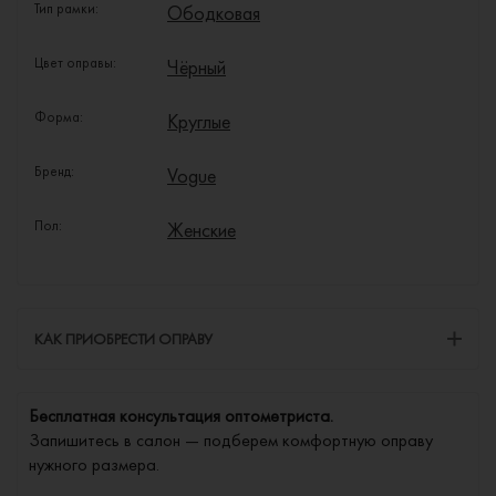
Тип рамки:
Ободковая
Цвет оправы:
Чёрный
Форма:
Круглые
Бренд:
Vogue
Пол:
Женские
КАК ПРИОБРЕСТИ ОПРАВУ
Бесплатная консультация оптометриста.
Запишитесь в салон — подберем комфортную оправу
нужного размера.