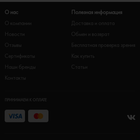
О нас
Полезная информация
О компании
Доставка и оплата
Новости
Обмен и возврат
Отзывы
Бесплатная проверка зрения
Сертификаты
Как купить
Наши бренды
Статьи
Контакты
ПРИНИМАЕМ К ОПЛАТЕ