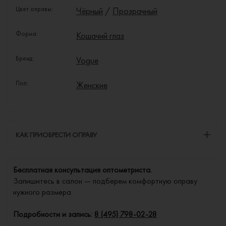
Цвет оправы:
Чёрный
/
Прозрачный
Форма:
Кошачий глаз
Бренд:
Vogue
Пол:
Женские
КАК ПРИОБРЕСТИ ОПРАВУ
Бесплатная консультация оптометриста.
Запишитесь в салон — подберем комфортную оправу
нужного размера.
Подробности и запись:
8 (495) 798-02-28