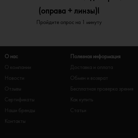
(оправа + линзы)!
Пройдите опрос на 1 минуту
О нас
Полезная информация
О компании
Доставка и оплата
Новости
Обмен и возврат
Отзывы
Бесплатная проверка зрения
Сертификаты
Как купить
Наши бренды
Статьи
Контакты