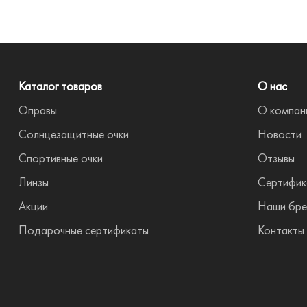
Каталог товаров
О нас
Оправы
О компан
Солнцезащитные очки
Новости
Спортивные очки
Отзывы
Линзы
Сертифик
Акции
Наши бре
Подарочные сертификаты
Контакты