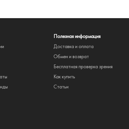
Полезная информация
ии
Доставка и оплата
Обмен и возврат
Бесплатная проверка зрения
аты
Как купить
нды
Статьи