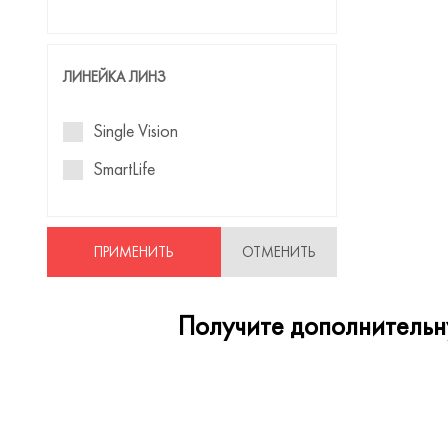
ЛИНЕЙКА ЛИНЗ
Single Vision
SmartLife
ПРИМЕНИТЬ
ОТМЕНИТЬ
Получите дополнительну