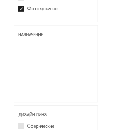
Фотохромные
НАЗНАЧЕНИЕ
ДИЗАЙН ЛИНЗ
Сферические