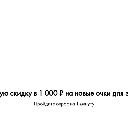
ю скидку в 1 000 ₽ на новые очки для з
Пройдите опрос на 1 минуту