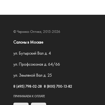
© Черника-Оптика, 2015-2026
Салоны в Москве
ул. Бутырский Вал д. 4
ул. Профсоюзная д. 64/66
ул. Земляной Вал д. 25
8 (495) 798-02-28
8 (800) 700-13-82
ПРИНИМАЕМ К ОПЛАТЕ