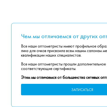
Чем мы отличаемся от других оп
Все наши оптометристы имеют профильное образ
линз для очков присвоила всем нашим салонам ме
квалификации наших специалистов.
Все наши оптометристы прошли дополнительное 
соответствующие сертификаты.
Этим мы отличаемся от большинства сетевых опт
ЗАПИСАТЬСЯ