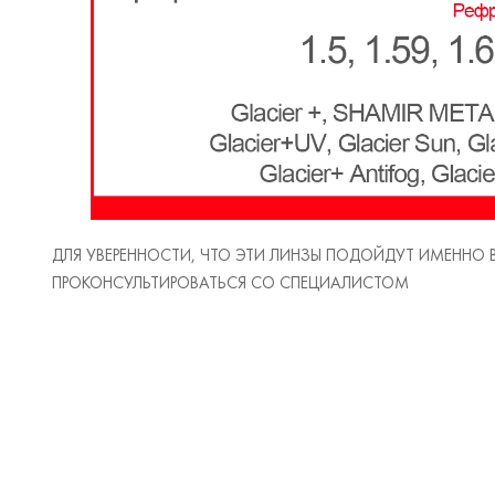
ДЛЯ УВЕРЕННОСТИ, ЧТО ЭТИ ЛИНЗЫ ПОДОЙДУТ ИМЕННО
ПРОКОНСУЛЬТИРОВАТЬСЯ СО СПЕЦИАЛИСТОМ