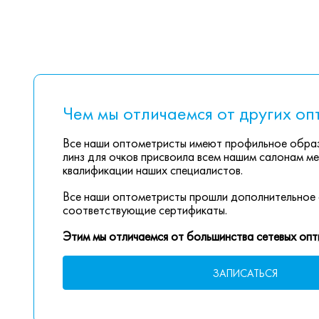
Чем мы отличаемся от других оп
Все наши оптометристы имеют профильное образ
линз для очков присвоила всем нашим салонам ме
квалификации наших специалистов.
Все наши оптометристы прошли дополнительное 
соответствующие сертификаты.
Этим мы отличаемся от большинства сетевых опт
ЗАПИСАТЬСЯ