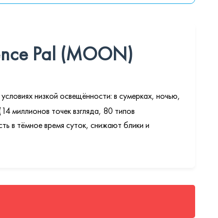
gence Pal (MOON)
условиях низкой освещённости: в сумерках, ночью,
14 миллионов точек взгляда, 80 типов
ь в тёмное время суток, снижают блики и