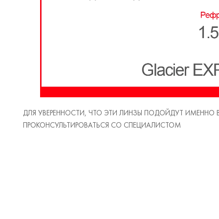
ДЛЯ УВЕРЕННОСТИ, ЧТО ЭТИ ЛИНЗЫ ПОДОЙДУТ ИМЕННО
ПРОКОНСУЛЬТИРОВАТЬСЯ СО СПЕЦИАЛИСТОМ