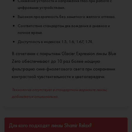
Снижение усталости и напряжения глаз при работе с
цифровыми устройствами.
Высокая прозрачность без заметного желтого оттенка.
Соответствие стандартам для вождения в дневное и
ночное время.
Доступность в индексах 1.5, 1.6, 1.67, 1.74.
В сочетании с покрытием Glacier Expression линзы Blue
Zero обеспечивают до 10 раз более мощную
фильтрацию сине-фиолетового света при сохранении
контрастной чувствительности и цветопередачи.
Технология отсутствует в стандартном варианте линзы,
добавляется опционально.
Для кого подходят линзы Shamir Relax?