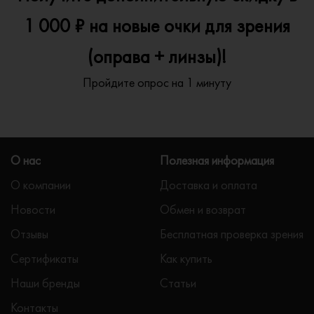
1 000 ₽ на новые очки для зрения
(оправа + линзы)!
Пройдите опрос на 1 минуту
О нас
Полезная информация
О компании
Доставка и оплата
Новости
Обмен и возврат
Отзывы
Бесплатная проверка зрения
Сертификаты
Как купить
Наши бренды
Статьи
Контакты