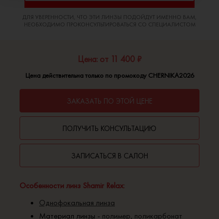
ДЛЯ УВЕРЕННОСТИ, ЧТО ЭТИ ЛИНЗЫ ПОДОЙДУТ ИМЕННО ВАМ,
НЕОБХОДИМО ПРОКОНСУЛЬТИРОВАТЬСЯ СО СПЕЦИАЛИСТОМ
Цена: от 11 400 ₽
Цена действительна только по промокоду CHERNIKA2026
ЗАКАЗАТЬ ПО ЭТОЙ ЦЕНЕ
ПОЛУЧИТЬ КОНСУЛЬТАЦИЮ
ЗАПИСАТЬСЯ В САЛОН
Особенности линз Shamir Relax:
Однофокальная линза
Материал линзы -
полимер
,
поликарбонат