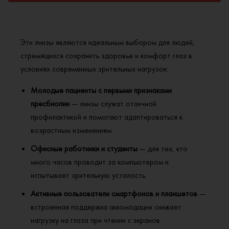
Эти линзы являются идеальным выбором для людей,
стремящихся сохранить здоровье и комфорт глаз в
условиях современных зрительных нагрузок:
Молодые пациенты с первыми признаками
пресбиопии
— линзы служат отличной
профилактикой и помогают адаптироваться к
возрастным изменениям.
Офисные работники и студенты
— для тех, кто
много часов проводит за компьютером и
испытывает зрительную усталость.
Активные пользователи смартфонов и планшетов
—
встроенная поддержка аккомодации снижает
нагрузку на глаза при чтении с экранов.