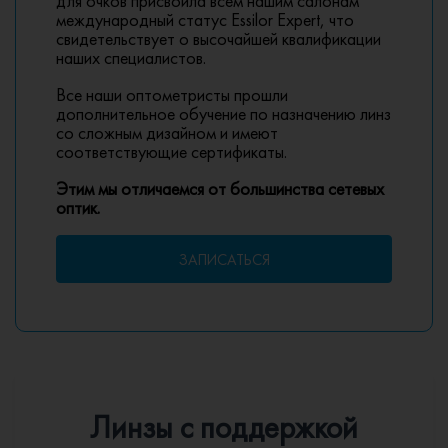
для очков присвоила всем нашим салонам
международный статус Essilor Expert, что
свидетельствует о высочайшей квалификации
наших специалистов.
Все наши оптометристы прошли
дополнительное обучение по назначению линз
со сложным дизайном и имеют
соответствующие сертификаты.
Этим мы отличаемся от большинства сетевых
оптик.
ЗАПИСАТЬСЯ
Линзы с поддержкой