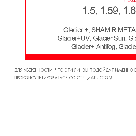
ДЛЯ УВЕРЕННОСТИ, ЧТО ЭТИ ЛИНЗЫ ПОДОЙДУТ ИМЕННО
ПРОКОНСУЛЬТИРОВАТЬСЯ СО СПЕЦИАЛИСТОМ