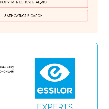
ПОЛУЧИТЬ КОНСУЛЬТАЦИЮ
ЗАПИСАТЬСЯ В САЛОН
зводству
сочайшей