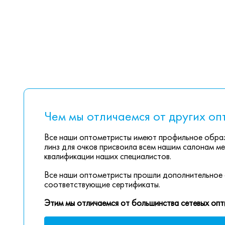
Чем мы отличаемся от других оп
Все наши оптометристы имеют профильное образ
линз для очков присвоила всем нашим салонам ме
квалификации наших специалистов.
Все наши оптометристы прошли дополнительное 
соответствующие сертификаты.
Этим мы отличаемся от большинства сетевых опт