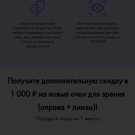
Наши цены выгодно
Бесплатная проверка
отличаются от других. Если
зрения на современном
найдете дешевле, сообщите
оборудовании при при
нам, мы сделаем вам еще
заказе очков на сумму от
более интересное
10 000 ₽
предложение
Получите дополнительную скидку в
1 000 ₽ на новые очки для зрения
(оправа + линзы)!
Пройдите опрос на 1 минуту