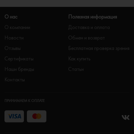
О нас
Полезная информация
О компании
Доставка и оплата
Новости
Обмен и возврат
Отзывы
Бесплатная проверка зрения
Сертификаты
Как купить
Наши бренды
Статьи
Контакты
ПРИНИМАЕМ К ОПЛАТЕ