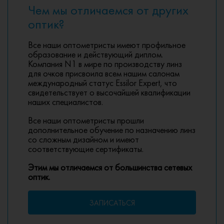
Чем мы отличаемся от других
оптик?
Все наши оптометристы имеют профильное
образование и действующий диплом.
Компания N1 в мире по производству линз
для очков присвоила всем нашим салонам
международный статус Essilor Expert, что
свидетельствует о высочайшей квалификации
наших специалистов.
Все наши оптометристы прошли
дополнительное обучение по назначению линз
со сложным дизайном и имеют
соответствующие сертификаты.
Этим мы отличаемся от большинства сетевых
оптик.
ЗАПИСАТЬСЯ