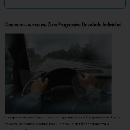
Оригинальные линзы Zeiss Progressive DriveSafe Individual
Вождение может быть сложной задачей. Какой бы дальней ни была
дорога, хорошее зрение крайне важно для безопасности и