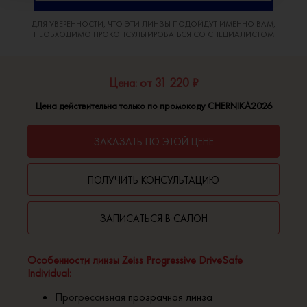
ДЛЯ УВЕРЕННОСТИ, ЧТО ЭТИ ЛИНЗЫ ПОДОЙДУТ ИМЕННО ВАМ,
НЕОБХОДИМО ПРОКОНСУЛЬТИРОВАТЬСЯ СО СПЕЦИАЛИСТОМ
Цена: от 31 220 ₽
Цена действительна только по промокоду CHERNIKA2026
ЗАКАЗАТЬ ПО ЭТОЙ ЦЕНЕ
ПОЛУЧИТЬ КОНСУЛЬТАЦИЮ
ЗАПИСАТЬСЯ В САЛОН
Особенности линзы Zeiss Progressive DriveSafe
Individual:
Прогрессивная
прозрачная линза