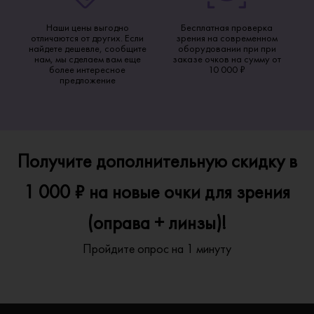
Наши цены выгодно
Бесплатная проверка
отличаются от других. Если
зрения на современном
найдете дешевле, сообщите
оборудовании при при
нам, мы сделаем вам еще
заказе очков на сумму от
более интересное
10 000 ₽
предложение
Получите дополнительную скидку в
1 000 ₽ на новые очки для зрения
(оправа + линзы)!
Пройдите опрос на 1 минуту