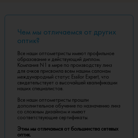
Чем мы отличаемся от других
оптик?
Все наши оптометристы имеют профильное
образование и действующий диплом.
Компания N1 в мире по производству линз
для очков присвоила всем нашим салонам
международный статус Essilor Expert, что
свидетельствует о высочайшей квалификации
наших специалистов.
Все наши оптометристы прошли
дополнительное обучение по назначению линз
со сложным дизайном и имеют
соответствующие сертификаты.
Этим мы отличаемся от большинства сетевых
оптик.