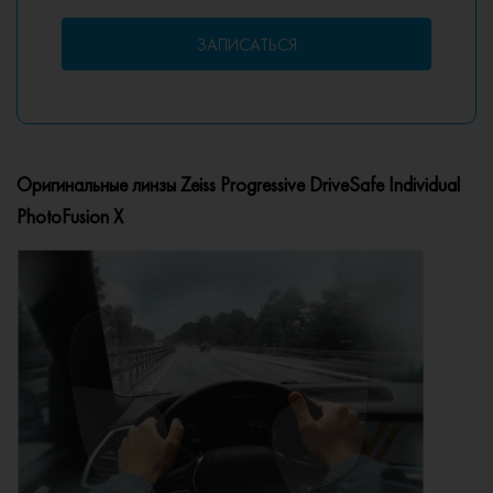
ЗАПИСАТЬСЯ
Оригинальные линзы Zeiss Progressive DriveSafe Individual
PhotoFusion X