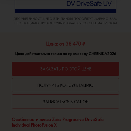
ДЛЯ УВЕРЕННОСТИ, ЧТО ЭТИ ЛИНЗЫ ПОДОЙДУТ ИМЕННО ВАМ,
НЕОБХОДИМО ПРОКОНСУЛЬТИРОВАТЬСЯ СО СПЕЦИАЛИСТОМ
Цена: от 38 470 ₽
Цена действительна только по промокоду CHERNIKA2026
ЗАКАЗАТЬ ПО ЭТОЙ ЦЕНЕ
ПОЛУЧИТЬ КОНСУЛЬТАЦИЮ
ЗАПИСАТЬСЯ В САЛОН
Особенности линзы Zeiss Progressive DriveSafe
Individual PhotoFusion X: