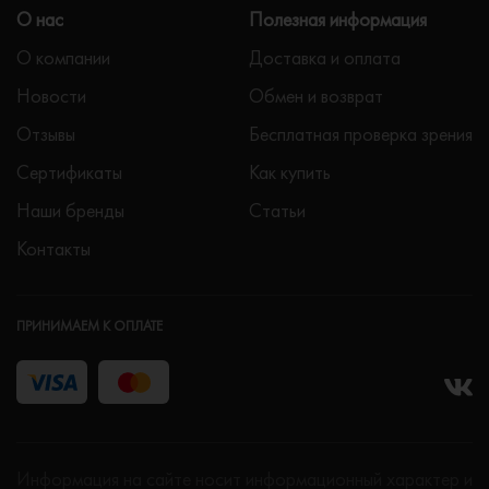
О нас
Полезная информация
О компании
Доставка и оплата
Новости
Обмен и возврат
Отзывы
Бесплатная проверка зрения
Сертификаты
Как купить
Наши бренды
Статьи
Контакты
ПРИНИМАЕМ К ОПЛАТЕ
Информация на сайте носит информационный характер и