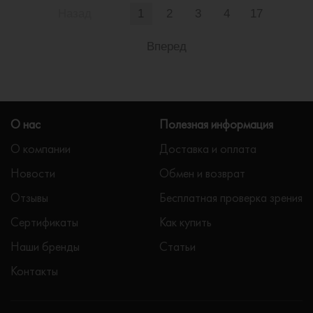
Назад
1
2
3
4
17
Вперед
О нас
Полезная информация
О компании
Доставка и оплата
Новости
Обмен и возврат
Отзывы
Бесплатная проверка зрения
Сертификаты
Как купить
Наши бренды
Статьи
Контакты