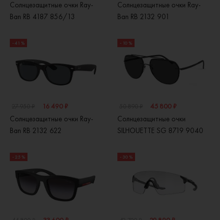
Солнцезащитные очки Ray-
Солнцезащитные очки Ray-
Ban RB 4187 856/13
Ban RB 2132 901
- 41 %
- 10 %
16 490 ₽
45 800 ₽
27 950 ₽
50 890 ₽
Солнцезащитные очки Ray-
Солнцезащитные очки
Ban RB 2132 622
SILHOUETTE SG 8719 9040
- 25 %
- 30 %