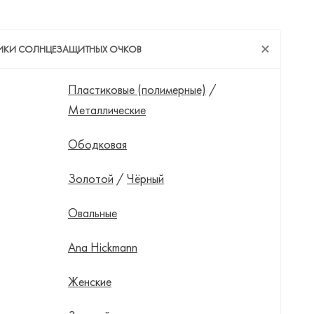
ТИКИ СОЛНЦЕЗАЩИТНЫХ ОЧКОВ
Пластиковые (полимерные)
/
Металлические
Ободковая
Золотой
/
Чёрный
Овальные
Ana Hickmann
Женские