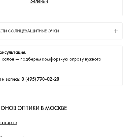
Зеленый
ЕСТИ СОЛНЦЕЗАЩИТНЫЕ ОЧКИ
онсультация.
в салон — подберем комфортную оправу нужного
 и запись:
8 (495) 798-02-28
ЛОНОВ ОПТИКИ В МОСКВЕ
а карте