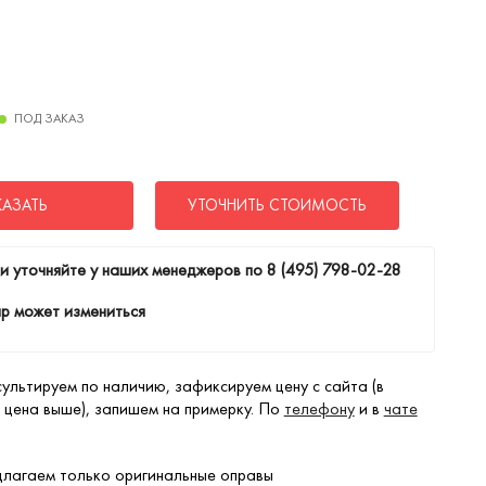
ПОД ЗАКАЗ
КАЗАТЬ
УТОЧНИТЬ СТОИМОСТЬ
и уточняйте у наших менеджеров по
8 (495) 798-02-28
р может измениться
ультируем по наличию, зафиксируем цену с сайта (в
 цена выше), запишем на примерку. По
телефону
и в
чате
лагаем только оригинальные оправы