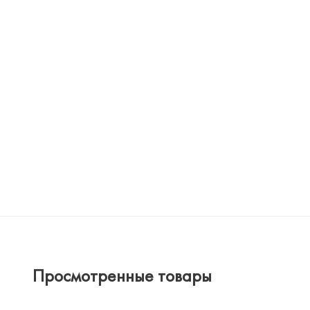
Просмотренные товары