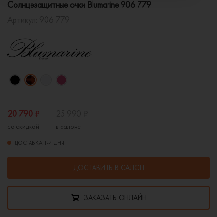
Солнцезащитные очки Blumarine 906 779
Артикул:
906 779
20 790
₽
25 990
₽
со скидкой
в салоне
ДОСТАВКА 1-4 ДНЯ
ДОСТАВИТЬ В САЛОН
ЗАКАЗАТЬ ОНЛАЙН