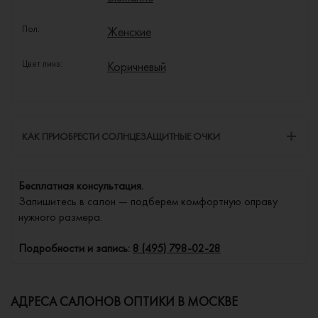
Пол:
Женские
Цвет линз:
Коричневый
КАК ПРИОБРЕСТИ СОЛНЦЕЗАЩИТНЫЕ ОЧКИ
Бесплатная консультация.
Запишитесь в салон — подберем комфортную оправу
нужного размера.
Подробности и запись:
8 (495) 798-02-28
АДРЕСА САЛОНОВ ОПТИКИ В МОСКВЕ