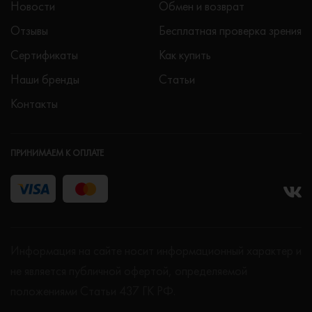
Новости
Обмен и возврат
Отзывы
Бесплатная проверка зрения
Сертификаты
Как купить
Наши бренды
Статьи
Контакты
ПРИНИМАЕМ К ОПЛАТЕ
Информация на сайте носит информационный характер и
не является публичной офертой, определяемой
положениями Статьи 437 ГК РФ.