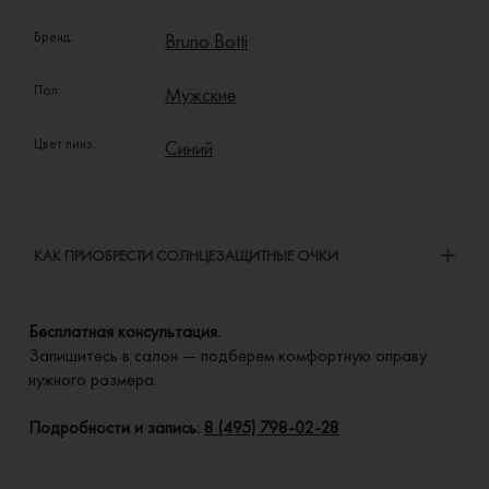
Бренд:
Bruno Botti
Пол:
Мужские
Цвет линз:
Синий
КАК ПРИОБРЕСТИ СОЛНЦЕЗАЩИТНЫЕ ОЧКИ
Бесплатная консультация.
Запишитесь в салон — подберем комфортную оправу
нужного размера.
Подробности и запись:
8 (495) 798-02-28