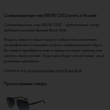
Солнцезащитные очки BB018 C002 купить в Москве
Солнцезащитные очки BB018 C002 - оригинальный товар
любимого многими бренда Bruno Botti.
Модель защитит ваши глаза от избыточного излучения
ультрафиолета и поможет создать индивидуальный образ.
Вы можете приобрести очки в одном из наших салонов или
сделать заказ онлайн. Тогда цена будет для вас ниже, чем в
розничных магазинах.
Смотреть все
солнцезащитные очки Bruno Botti
Просмотренные товары