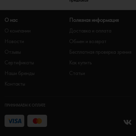
О нас
Полезная информация
О компании
Доставка и оплата
Новости
Обмен и возврат
Отзывы
Бесплатная проверка зрения
Сертификаты
Как купить
Наши бренды
Статьи
Контакты
ПРИНИМАЕМ К ОПЛАТЕ