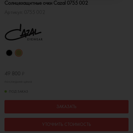
Солнцезащитные очки Cazal 0755 002
Артикул:
0755 002
49 800
₽
последняя цена
ПОД ЗАКАЗ
ЗАКАЗАТЬ
УТОЧНИТЬ СТОИМОСТЬ