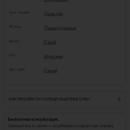
Цвет оправы:
Золотой
Форма:
Прямоугольные
Бренд:
Cazal
Пол:
Мужские
Цвет линз:
Серый
КАК ПРИОБРЕСТИ СОЛНЦЕЗАЩИТНЫЕ ОЧКИ
Бесплатная консультация.
Запишитесь в салон — подберем комфортную оправу