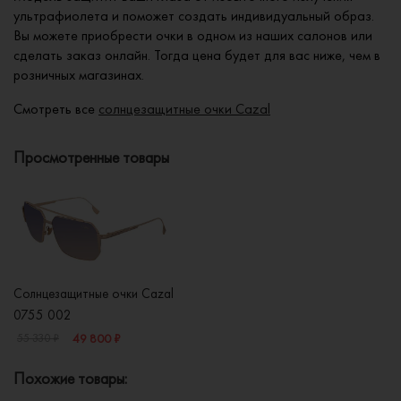
ультрафиолета и поможет создать индивидуальный образ.
Вы можете приобрести очки в одном из наших салонов или
сделать заказ онлайн. Тогда цена будет для вас ниже, чем в
розничных магазинах.
Смотреть все
солнцезащитные очки Cazal
Просмотренные товары
Солнцезащитные очки Cazal
0755 002
49 800 ₽
55 330 ₽
Похожие товары: