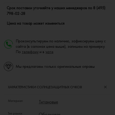
Cрок поставки уточняйте у наших менеджеров по
8 (495)
798-02-28
Цена на товар может измениться
Проконсультируем по наличию, зафиксируем цену с
сайта (в салонах цена выше), запишем на примерку.
По
телефону
и в
чате
Мы предлагаем только оригинальные оправы
ХАРАКТЕРИСТИКИ СОЛНЦЕЗАЩИТНЫХ ОЧКОВ
Материал:
Титановые
Тип рамки:
Ободковая