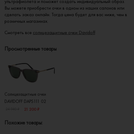
ультрафиолета и поможет создать индивидуальный образ.
Вы можете приобрести очки в одном из наших салонов или
сделать заказ онлайн. Тогда цена будет для вас ниже, чем в
розничных магазинах.
Смотреть все
солнцезащитные очки Davidoff
Просмотренные товары
Солнцезащитные очки
DAVIDOFF DAPS111 02
21 200 ₽
24 940 ₽
Похожие товары: