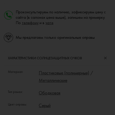
Проконсультируем по наличию, зафиксируем цену с
сайта (в салонах цена выше), запишем на примерку.
По
телефону
и в
чате
Мы предлагаем только оригинальные оправы
ХАРАКТЕРИСТИКИ СОЛНЦЕЗАЩИТНЫХ ОЧКОВ
Материал:
Пластиковые (полимерные)
/
Металлические
Тип рамки:
Ободковая
Цвет оправы:
Серый