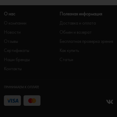
О нас
Полезная информация
О компании
Доставка и оплата
Новости
Обмен и возврат
Отзывы
Бесплатная проверка зрения
Сертификаты
Как купить
Наши бренды
Статьи
Контакты
ПРИНИМАЕМ К ОПЛАТЕ