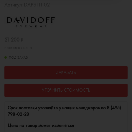
Артикул:
DAPS111 02
21 200
₽
последняя цена
ПОД ЗАКАЗ
ЗАКАЗАТЬ
УТОЧНИТЬ СТОИМОСТЬ
Cрок поставки уточняйте у наших менеджеров по
8 (495)
798-02-28
Цена на товар может измениться