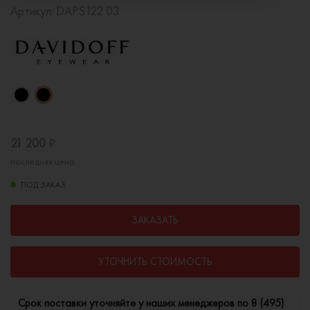
Артикул:
DAPS122 03
21 200
₽
последняя цена
ПОД ЗАКАЗ
ЗАКАЗАТЬ
УТОЧНИТЬ СТОИМОСТЬ
Cрок поставки уточняйте у наших менеджеров по
8 (495)