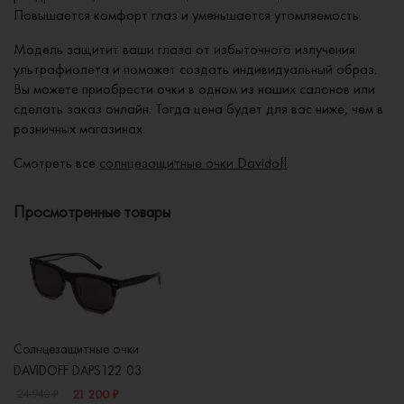
Повышается комфорт глаз и уменьшается утомляемость.
Модель защитит ваши глаза от избыточного излучения
ультрафиолета и поможет создать индивидуальный образ.
Вы можете приобрести очки в одном из наших салонов или
сделать заказ онлайн. Тогда цена будет для вас ниже, чем в
розничных магазинах.
Смотреть все
солнцезащитные очки Davidoff
Просмотренные товары
Солнцезащитные очки
DAVIDOFF DAPS122 03
21 200 ₽
24 940 ₽