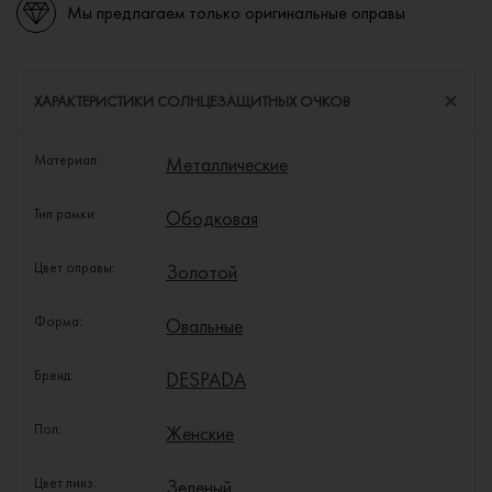
Мы предлагаем только оригинальные оправы
ХАРАКТЕРИСТИКИ СОЛНЦЕЗАЩИТНЫХ ОЧКОВ
Материал:
Металлические
Тип рамки:
Ободковая
Цвет оправы:
Золотой
Форма:
Овальные
Бренд:
DESPADA
Пол:
Женские
Цвет линз:
Зеленый