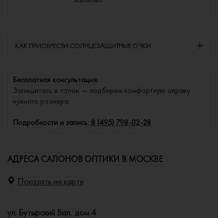
КАК ПРИОБРЕСТИ СОЛНЦЕЗАЩИТНЫЕ ОЧКИ
Бесплатная консультация.
Запишитесь в салон — подберем комфортную оправу
нужного размера.
Подробности и запись:
8 (495) 798-02-28
АДРЕСА САЛОНОВ ОПТИКИ В МОСКВЕ
Показать на карте
ул. Бутырский Вал, дом 4