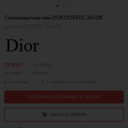
Солнцезащитные очки DIOR DESERTIC 2M22K
Артикул:
DESERTIC 2M22K
23 900
₽
47 800
₽
со скидкой
в салоне
В НАЛИЧИИ
В ОГРАНИЧЕННОМ КОЛИЧЕСТВЕ
ОТЛОЖИТЬ НА ПРИМЕРКУ В САЛОНЕ
ЗАКАЗАТЬ ОНЛАЙН