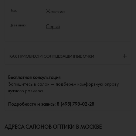
Пол:
Женские
Цвет линз:
Серый
КАК ПРИОБРЕСТИ СОЛНЦЕЗАЩИТНЫЕ ОЧКИ
Бесплатная консультация.
Запишитесь в салон — подберем комфортную оправу
нужного размера.
Подробности и запись:
8 (495) 798-02-28
АДРЕСА САЛОНОВ ОПТИКИ В МОСКВЕ