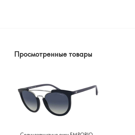
Просмотренные товары
Солнцезащитные очки EMPORIO