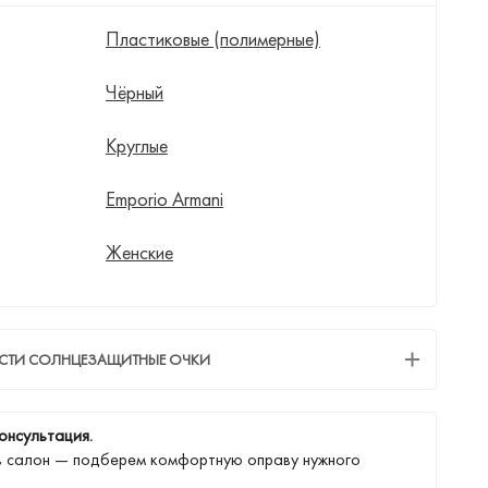
Пластиковые (полимерные)
Чёрный
Круглые
Emporio Armani
Женские
ЕСТИ СОЛНЦЕЗАЩИТНЫЕ ОЧКИ
онсультация.
в салон — подберем комфортную оправу нужного