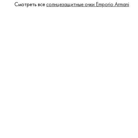
Смотреть все
солнцезащитные очки Emporio Armani