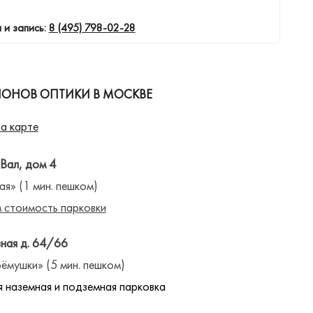
 и запись:
8 (495) 798-02-28
ЛОНОВ ОПТИКИ В МОСКВЕ
а карте
 Вал, дом 4
ая» (1 мин. пешком)
 стоимость парковки
ная д. 64/66
ёмушки» (5 мин. пешком)
 наземная и подземная парковка