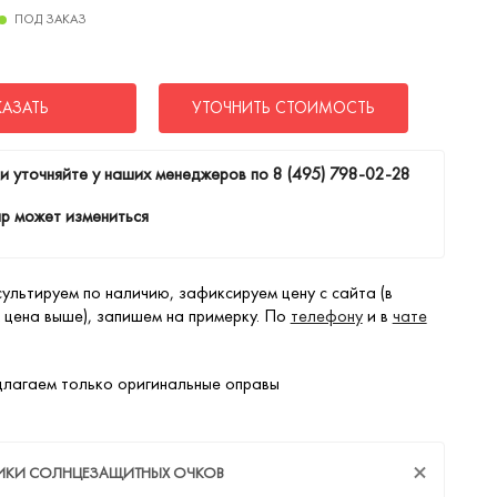
ПОД ЗАКАЗ
КАЗАТЬ
УТОЧНИТЬ СТОИМОСТЬ
и уточняйте у наших менеджеров по
8 (495) 798-02-28
р может измениться
ультируем по наличию, зафиксируем цену с сайта (в
 цена выше), запишем на примерку. По
телефону
и в
чате
лагаем только оригинальные оправы
ТИКИ СОЛНЦЕЗАЩИТНЫХ ОЧКОВ