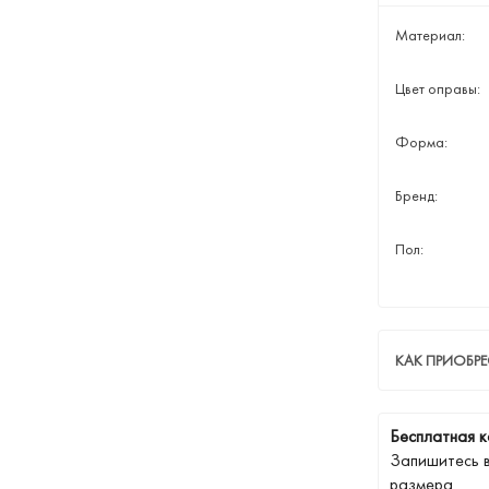
Материал:
Цвет оправы:
Форма:
Бренд:
Пол:
КАК ПРИОБР
Бесплатная к
Запишитесь 
размера.