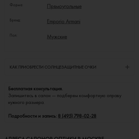
Форма:
Прямоугольные
Бренд:
Emporio Armani
Пол:
Мужские
КАК ПРИОБРЕСТИ СОЛНЦЕЗАЩИТНЫЕ ОЧКИ
Бесплатная консультация.
Запишитесь в салон — подберем комфортную оправу
нужного размера.
Подробности и запись:
8 (495) 798-02-28