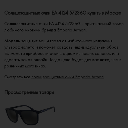
Солнцезащитные очки EA 4124 57236G купить в Москве
Солнцезащитные очки EA 4124 57236G - оригинальный товар
любимого многими бренда Emporio Armani.
Модель защитит ваши глаза от избыточного излучения
ультрафиолета и поможет создать индивидуальный образ.
Вы можете приобрести очки в одном из наших салонов или
сделать заказ онлайн. Тогда цена будет для вас ниже, чем в
розничных магазинах.
Смотреть все
солнцезащитные очки Emporio Armani
Просмотренные товары