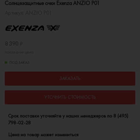
Солнцезащитные очки Exenza ANZIO P01
Артикул:
ANZIO P01
8 390
₽
последняя цена
ПОД ЗАКАЗ
ЗАКАЗАТЬ
УТОЧНИТЬ СТОИМОСТЬ
Cрок поставки уточняйте у наших менеджеров по
8 (495)
798-02-28
Цена на товар может измениться