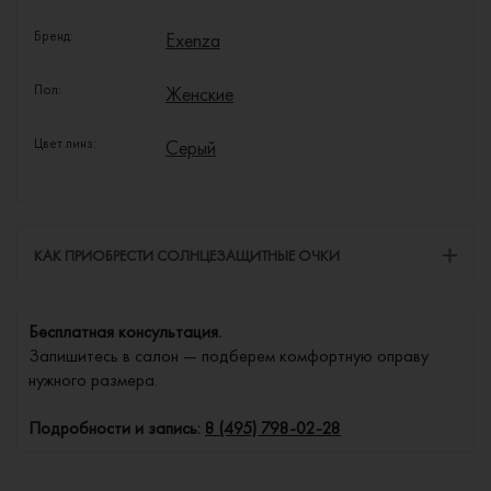
Бренд:
Exenza
Пол:
Женские
Цвет линз:
Серый
КАК ПРИОБРЕСТИ СОЛНЦЕЗАЩИТНЫЕ ОЧКИ
Бесплатная консультация.
Запишитесь в салон — подберем комфортную оправу
нужного размера.
Подробности и запись:
8 (495) 798-02-28