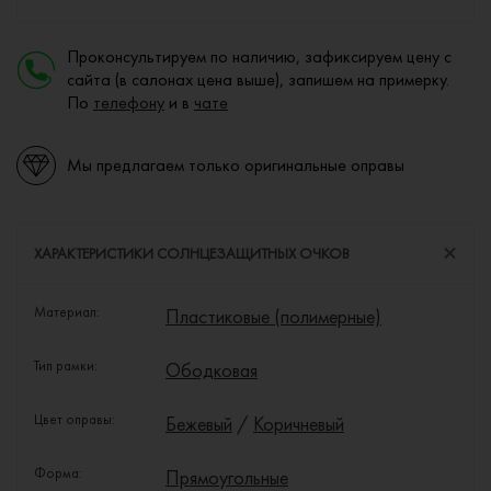
Проконсультируем по наличию, зафиксируем цену с
сайта (в салонах цена выше), запишем на примерку.
По
телефону
и в
чате
Мы предлагаем только оригинальные оправы
ХАРАКТЕРИСТИКИ СОЛНЦЕЗАЩИТНЫХ ОЧКОВ
Материал:
Пластиковые (полимерные)
Тип рамки:
Ободковая
Цвет оправы:
Бежевый
/
Коричневый
Форма:
Прямоугольные