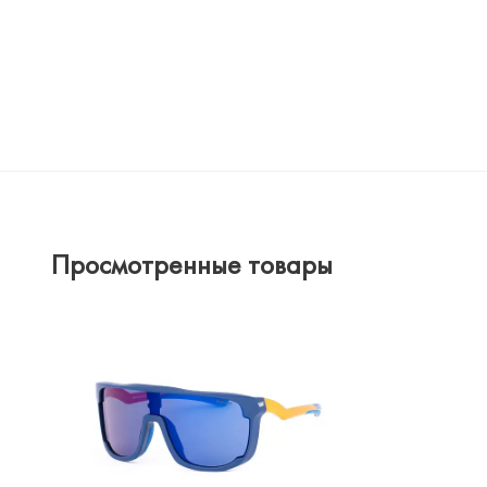
Просмотренные товары