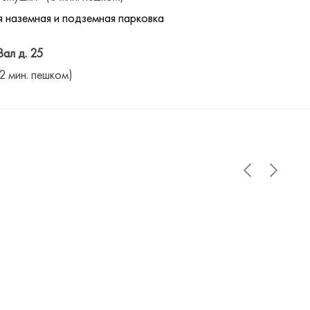
 наземная и подземная парковка
Вал д. 25
(2 мин. пешком)