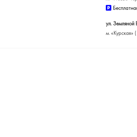
Бесплатная
ул. Земляной 
м. «Курская» 