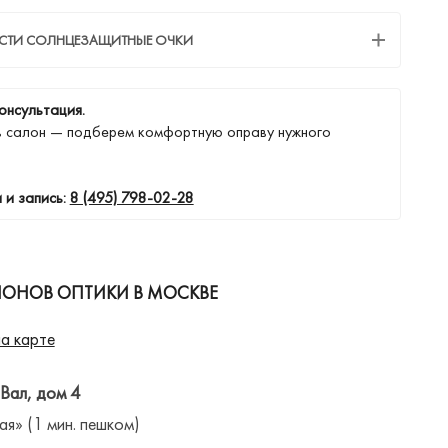
ЕСТИ СОЛНЦЕЗАЩИТНЫЕ ОЧКИ
онсультация.
в салон — подберем комфортную оправу нужного
 и запись:
8 (495) 798-02-28
ЛОНОВ ОПТИКИ В МОСКВЕ
а карте
 Вал, дом 4
ая» (1 мин. пешком)