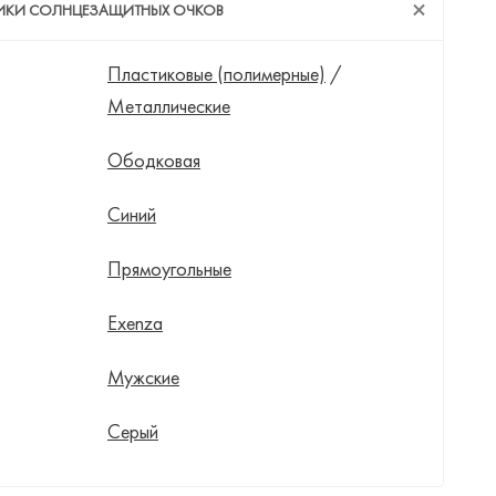
ТИКИ СОЛНЦЕЗАЩИТНЫХ ОЧКОВ
Пластиковые (полимерные)
/
Металлические
Ободковая
Синий
Прямоугольные
Exenza
Мужские
Серый