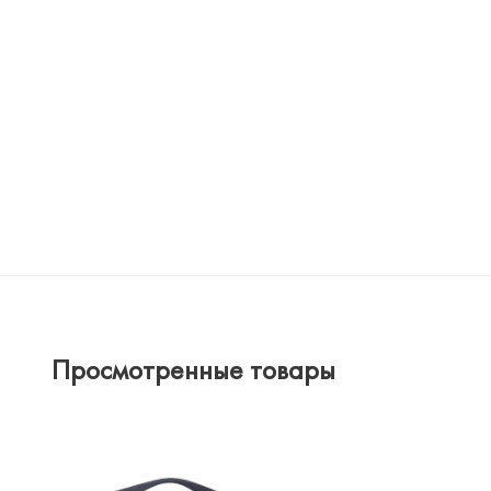
Просмотренные товары