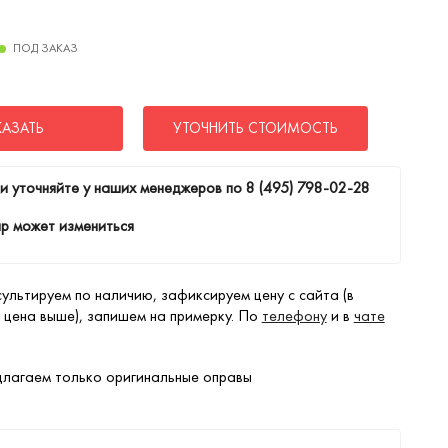
ПОД ЗАКАЗ
КАЗАТЬ
УТОЧНИТЬ СТОИМОСТЬ
и уточняйте у наших менеджеров по
8 (495) 798-02-28
р может измениться
ультируем по наличию, зафиксируем цену с сайта (в
 цена выше), запишем на примерку. По
телефону
и в
чате
лагаем только оригинальные оправы