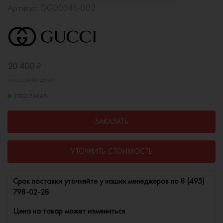
Артикул:
GG0034S-002
20 400
₽
последняя цена
ПОД ЗАКАЗ
ЗАКАЗАТЬ
УТОЧНИТЬ СТОИМОСТЬ
Cрок поставки уточняйте у наших менеджеров по
8 (495)
798-02-28
Цена на товар может измениться