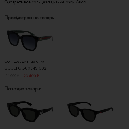
Смотреть все
солнцезащитные очки Gucci
Просмотренные товары
Солнцезащитные очки
GUCCI GG0034S-002
20 400 ₽
24 000 ₽
Похожие товары: