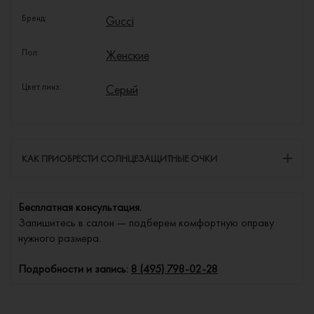
Бренд:
Gucci
Пол:
Женские
Цвет линз:
Серый
КАК ПРИОБРЕСТИ СОЛНЦЕЗАЩИТНЫЕ ОЧКИ
Бесплатная консультация.
Запишитесь в салон — подберем комфортную оправу
нужного размера.
Подробности и запись:
8 (495) 798-02-28