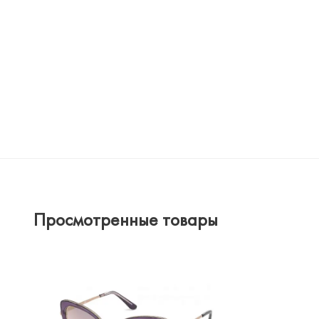
Просмотренные товары