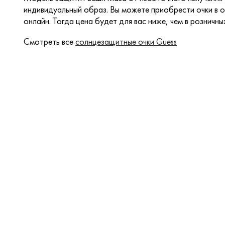
индивидуальный образ. Вы можете приобрести очки в о
онлайн. Тогда цена будет для вас ниже, чем в розничны
Смотреть все
солнцезащитные очки Guess