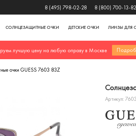
8 (495) 798-02-28
8 (800) 700-13-8
СОЛНЦЕЗАЩИТНЫЕ ОЧКИ
ДЕТСКИЕ ОЧКИ
ЛИНЗЫ ДЛЯ 
Подроб
ируем лучшую цену на любую оправу в Москве
ные очки GUESS 7603 83Z
Солнцез
Артикул:
760