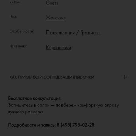
Бренд:
Guess
Пол:
Женские
Особенности:
Поляризация
/
Градиент
Цвет линз:
Коричневый
КАК ПРИОБРЕСТИ СОЛНЦЕЗАЩИТНЫЕ ОЧКИ
Бесплатная консультация.
Запишитесь в салон — подберем комфортную оправу
нужного размера.
Подробности и запись:
8 (495) 798-02-28