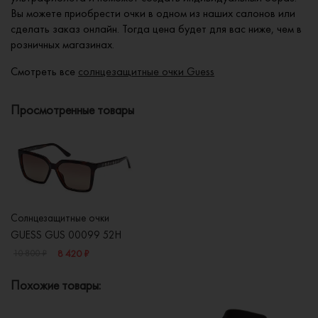
Вы можете приобрести очки в одном из наших салонов или
сделать заказ онлайн. Тогда цена будет для вас ниже, чем в
розничных магазинах.
Смотреть все
солнцезащитные очки Guess
Просмотренные товары
Солнцезащитные очки
GUESS GUS 00099 52H
8 420 ₽
10 800 ₽
Похожие товары: