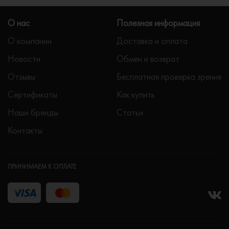
О нас
Полезная информация
О компании
Доставка и оплата
Новости
Обмен и возврат
Отзывы
Бесплатная проверка зрения
Сертификаты
Как купить
Наши бренды
Статьи
Контакты
ПРИНИМАЕМ К ОПЛАТЕ