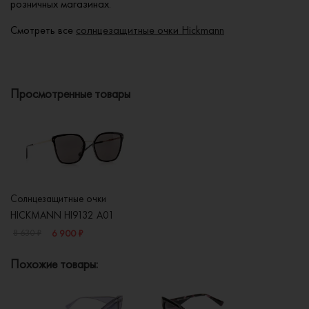
розничных магазинах.
Смотреть все
солнцезащитные очки Hickmann
Просмотренные товары
Солнцезащитные очки
HICKMANN HI9132 A01
6 900 ₽
8 630 ₽
Похожие товары: