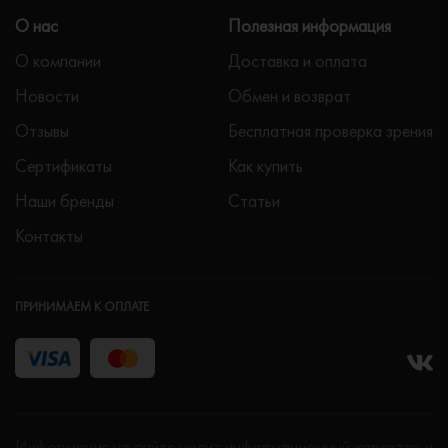
О нас
Полезная информация
О компании
Доставка и оплата
Новости
Обмен и возврат
Отзывы
Бесплатная проверка зрения
Сертификаты
Как купить
Наши бренды
Статьи
Контакты
ПРИНИМАЕМ К ОПЛАТЕ
Информация на сайте носит информационный характер и