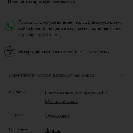
Цена на товар может измениться
Проконсультируем по наличию, зафиксируем цену с
сайта (в салонах цена выше), запишем на примерку.
По
телефону
и в
чате
Мы предлагаем только оригинальные оправы
ХАРАКТЕРИСТИКИ СОЛНЦЕЗАЩИТНЫХ ОЧКОВ
Материал:
Пластиковые (полимерные)
/
Металлические
Тип рамки:
Ободковая
Цвет оправы:
Чёрный