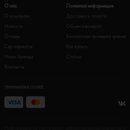
О нас
Полезная информация
О компании
Доставка и оплата
Новости
Обмен и возврат
Отзывы
Бесплатная проверка зрения
Сертификаты
Как купить
Наши бренды
Статьи
Контакты
ПРИНИМАЕМ К ОПЛАТЕ
Информация на сайте носит информационный характер и