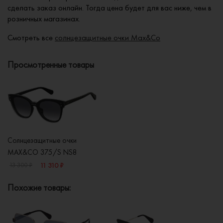
сделать заказ онлайн. Тогда цена будет для вас ниже, чем в
розничных магазинах.
Смотреть все
солнцезащитные очки Max&Co
Просмотренные товары
Солнцезащитные очки
MAX&CO 375/S NS8
11 310 ₽
13 300 ₽
Похожие товары: