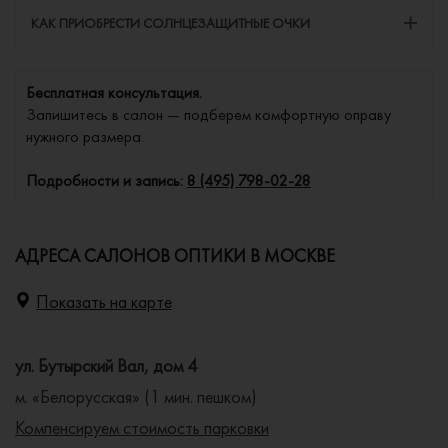
КАК ПРИОБРЕСТИ СОЛНЦЕЗАЩИТНЫЕ ОЧКИ
Бесплатная консультация.
Запишитесь в салон — подберем комфортную оправу
нужного размера.
Подробности и запись:
8 (495) 798-02-28
АДРЕСА САЛОНОВ ОПТИКИ В МОСКВЕ
Показать на карте
ул. Бутырский Вал, дом 4
м. «Белорусская» (1 мин. пешком)
Компенсируем стоимость парковки