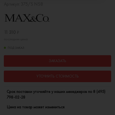
Артикул:
375/S NS8
11 310
₽
последняя цена
ПОД ЗАКАЗ
ЗАКАЗАТЬ
УТОЧНИТЬ СТОИМОСТЬ
Cрок поставки уточняйте у наших менеджеров по
8 (495)
798-02-28
Цена на товар может измениться