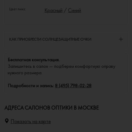
Цвет линз:
Красный
/
Синий
КАК ПРИОБРЕСТИ СОЛНЦЕЗАЩИТНЫЕ ОЧКИ
Бесплатная консультация.
Запишитесь в салон — подберем комфортную оправу
нужного размера.
Подробности и запись:
8 (495) 798-02-28
АДРЕСА САЛОНОВ ОПТИКИ В МОСКВЕ
Показать на карте