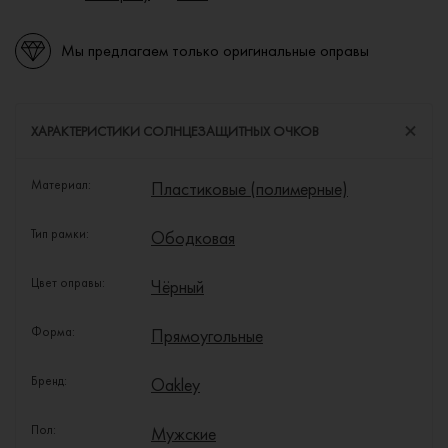
Мы предлагаем только оригинальные оправы
ХАРАКТЕРИСТИКИ СОЛНЦЕЗАЩИТНЫХ ОЧКОВ
Материал:
Пластиковые (полимерные)
Тип рамки:
Ободковая
Цвет оправы:
Чёрный
Форма:
Прямоугольные
Бренд:
Oakley
Пол:
Мужские