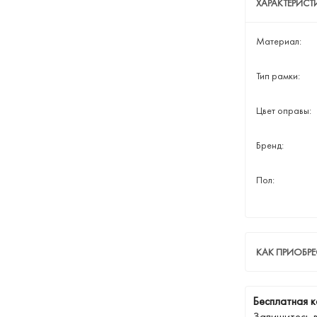
ХАРАКТЕРИС
Материал:
Тип рамки:
Цвет оправы:
Бренд:
Пол:
КАК ПРИОБР
Бесплатная к
Запишитесь 