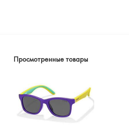
Просмотренные товары