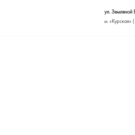
ул. Земляной 
м. «Курская» 