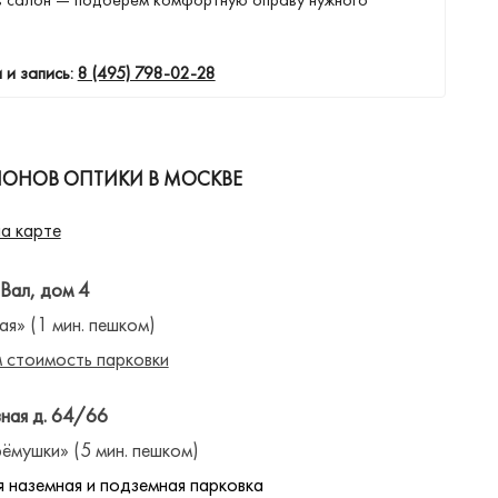
 и запись:
8 (495) 798-02-28
ЛОНОВ ОПТИКИ В МОСКВЕ
а карте
 Вал, дом 4
ая» (1 мин. пешком)
 стоимость парковки
ная д. 64/66
ёмушки» (5 мин. пешком)
 наземная и подземная парковка