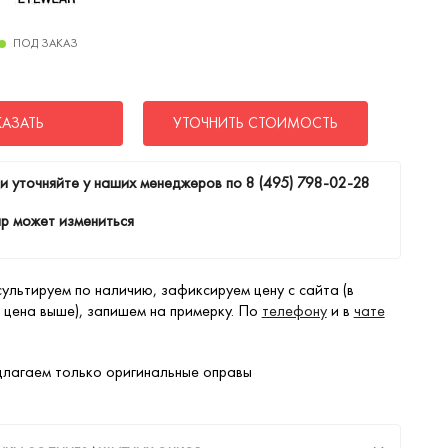
ПОД ЗАКАЗ
КАЗАТЬ
УТОЧНИТЬ СТОИМОСТЬ
и уточняйте у наших менеджеров по
8 (495) 798-02-28
р может измениться
ультируем по наличию, зафиксируем цену с сайта (в
 цена выше), запишем на примерку. По
телефону
и в
чате
лагаем только оригинальные оправы