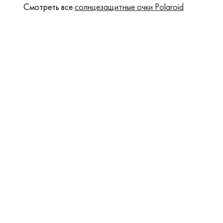
Смотреть все
солнцезащитные очки Polaroid