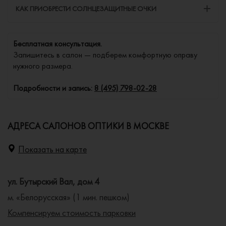
КАК ПРИОБРЕСТИ СОЛНЦЕЗАЩИТНЫЕ ОЧКИ
Бесплатная консультация.
Запишитесь в салон — подберем комфортную оправу
нужного размера.
Подробности и запись:
8 (495) 798-02-28
АДРЕСА САЛОНОВ ОПТИКИ В МОСКВЕ
Показать на карте
ул. Бутырский Вал, дом 4
м. «Белорусская» (1 мин. пешком)
Компенсируем стоимость парковки