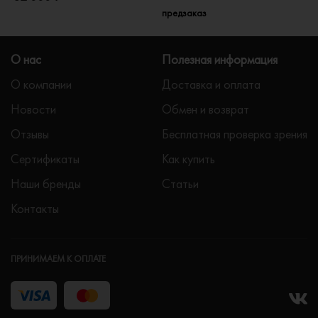
предзаказ
О нас
Полезная информация
О компании
Доставка и оплата
Новости
Обмен и возврат
Отзывы
Бесплатная проверка зрения
Сертификаты
Как купить
Наши бренды
Статьи
Контакты
ПРИНИМАЕМ К ОПЛАТЕ