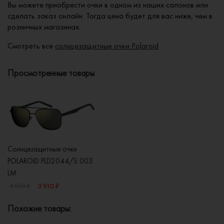
Вы можете приобрести очки в одном из наших салонов или
сделать заказ онлайн. Тогда цена будет для вас ниже, чем в
розничных магазинах.
Смотреть все
солнцезащитные очки Polaroid
Просмотренные товары
Солнцезащитные очки
POLAROID PLD2044/S 003
LM
3 910 ₽
4 600 ₽
Похожие товары: