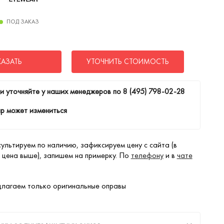
ПОД ЗАКАЗ
КАЗАТЬ
УТОЧНИТЬ СТОИМОСТЬ
и уточняйте у наших менеджеров по
8 (495) 798-02-28
р может измениться
ультируем по наличию, зафиксируем цену с сайта (в
 цена выше), запишем на примерку. По
телефону
и в
чате
лагаем только оригинальные оправы