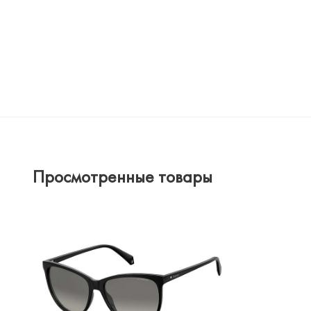
Просмотренные товары