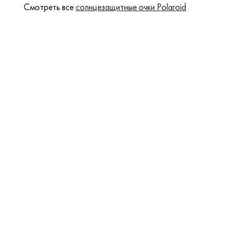
Смотреть все
солнцезащитные очки Polaroid