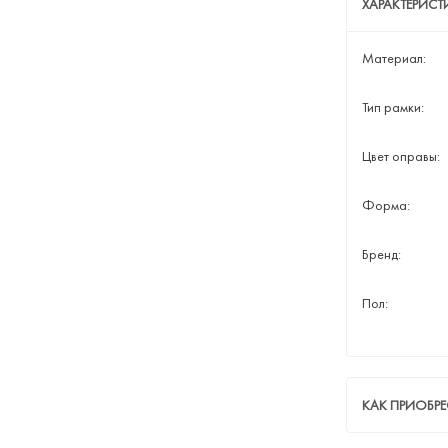
ХАРАКТЕРИС
Материал:
Тип рамки:
Цвет оправы:
Форма:
Бренд:
Пол:
КАК ПРИОБР