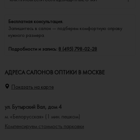
Бесплатная консультация.
Запишитесь в салон — подберем комфортную оправу
нужного размера.
Подробности и запись:
8 (495) 798-02-28
АДРЕСА САЛОНОВ ОПТИКИ В МОСКВЕ
Показать на карте
ул. Бутырский Вал, дом 4
м. «Белорусская» (1 мин. пешком)
Компенсируем стоимость парковки