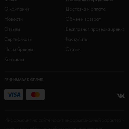
О компании
Доставка и оплата
Новости
Обмен и возврат
Отзывы
Бесплатная проверка зрения
Сертификаты
Как купить
Наши бренды
Статьи
Контакты
ПРИНИМАЕМ К ОПЛАТЕ
Информация на сайте носит информационный характер и
не является публичной офертой, определяемой