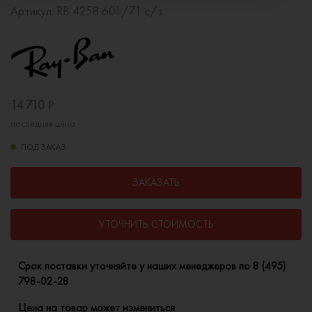
Артикул:
RB 4258 601/71 с/з
14 710
₽
последняя цена
ПОД ЗАКАЗ
ЗАКАЗАТЬ
УТОЧНИТЬ СТОИМОСТЬ
Cрок поставки уточняйте у наших менеджеров по
8 (495)
798-02-28
Цена на товар может измениться