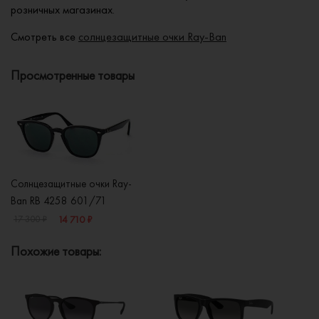
розничных магазинах.
Смотреть все
солнцезащитные очки Ray-Ban
Просмотренные товары
Солнцезащитные очки Ray-
Ban RB 4258 601/71
14 710 ₽
17 300 ₽
Похожие товары: