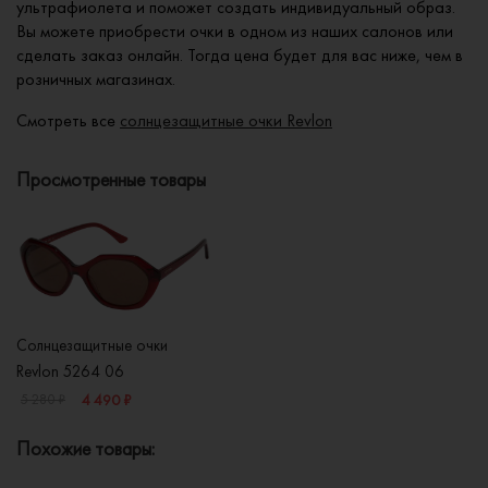
ультрафиолета и поможет создать индивидуальный образ.
Вы можете приобрести очки в одном из наших салонов или
сделать заказ онлайн. Тогда цена будет для вас ниже, чем в
розничных магазинах.
Смотреть все
солнцезащитные очки Revlon
Просмотренные товары
Солнцезащитные очки
Revlon 5264 06
4 490 ₽
5 280 ₽
Похожие товары: