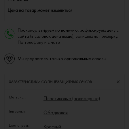
Цена на товар может измениться
Проконсультируем по наличию, зафиксируем цену с
сайта (в салонах цена выше), запишем на примерку.
По
телефону
и в
чате
Мы предлагаем только оригинальные оправы
ХАРАКТЕРИСТИКИ СОЛНЦЕЗАЩИТНЫХ ОЧКОВ
Материал:
Пластиковые (полимерные)
Тип рамки:
Ободковая
Цвет оправы:
Красный