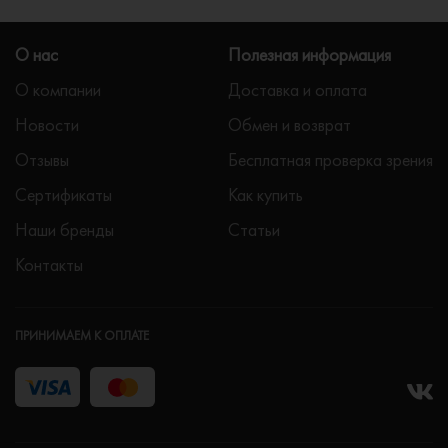
О нас
Полезная информация
О компании
Доставка и оплата
Новости
Обмен и возврат
Отзывы
Бесплатная проверка зрения
Сертификаты
Как купить
Наши бренды
Статьи
Контакты
ПРИНИМАЕМ К ОПЛАТЕ