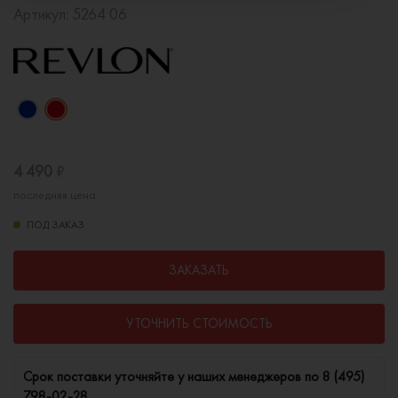
Артикул:
5264 06
4 490
₽
последняя цена
ПОД ЗАКАЗ
ЗАКАЗАТЬ
УТОЧНИТЬ СТОИМОСТЬ
Cрок поставки уточняйте у наших менеджеров по
8 (495)
798-02-28