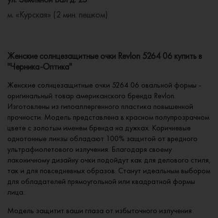
м. «Курская» (2 мин. пешком)
Женские солнцезащитные очки Revlon 5264 06 купить в
"Черника-Оптика"
Женские солнцезащитные очки 5264 06 овальной формы -
оригинальный товар американского бренда Revlon.
Изготовлены из гипоаллергенного пластика повышенной
прочности. Модель представлена в красном полупрозрачном
цвете с золотым именем бренда на дужках. Коричневые
однотонные линзы обладают 100% защитой от вредного
ультрафиолетового излучения. Благодаря своему
лаконичному дизайну очки подойдут как для делового стиля,
так и для повседневных образов. Станут идеальным выбором
для обладателей прямоугольной или квадратной формы
лица.
Модель защитит ваши глаза от избыточного излучения