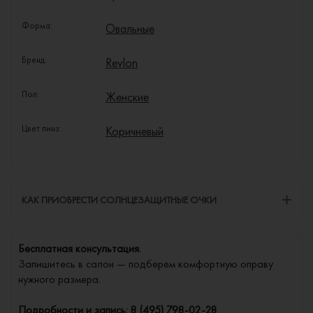
Форма:
Овальные
Бренд:
Revlon
Пол:
Женские
Цвет линз:
Коричневый
КАК ПРИОБРЕСТИ СОЛНЦЕЗАЩИТНЫЕ ОЧКИ
Бесплатная консультация.
Запишитесь в салон — подберем комфортную оправу
нужного размера.
Подробности и запись:
8 (495) 798-02-28