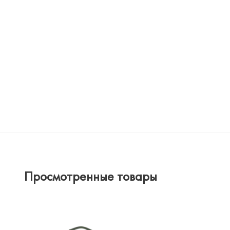
Просмотренные товары