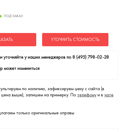
ПОД ЗАКАЗ
КАЗАТЬ
УТОЧНИТЬ СТОИМОСТЬ
и уточняйте у наших менеджеров по
8 (495) 798-02-28
р может измениться
ультируем по наличию, зафиксируем цену с сайта (в
 цена выше), запишем на примерку. По
телефону
и в
чате
лагаем только оригинальные оправы