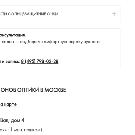
ЕСТИ СОЛНЦЕЗАЩИТНЫЕ ОЧКИ
онсультация.
в салон — подберем комфортную оправу нужного
 и запись:
8 (495) 798-02-28
ЛОНОВ ОПТИКИ В МОСКВЕ
а карте
 Вал, дом 4
ая» (1 мин. пешком)