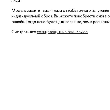
лица.
Модель защитит ваши глаза от избыточного излучения
индивидуальный образ. Вы можете приобрести очки в о
онлайн. Тогда цена будет для вас ниже, чем в розничны
Смотреть все
солнцезащитные очки Revlon