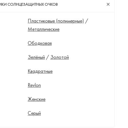
ТИКИ СОЛНЦЕЗАЩИТНЫХ ОЧКОВ
Пластиковые (полимерные)
/
Металлические
Ободковая
Зелёный
/
Золотой
Квадратные
Revlon
Женские
Серый