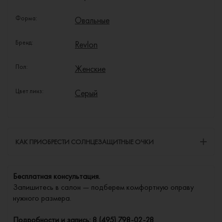
Форма:
Овальные
Бренд:
Revlon
Пол:
Женские
Цвет линз:
Серый
КАК ПРИОБРЕСТИ СОЛНЦЕЗАЩИТНЫЕ ОЧКИ
Бесплатная консультация.
Запишитесь в салон — подберем комфортную оправу
нужного размера.
Подробности и запись:
8 (495) 798-02-28