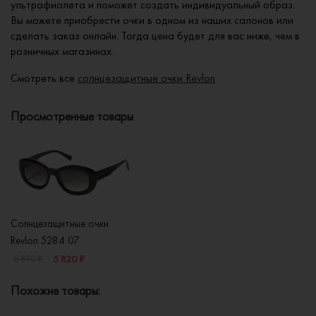
ультрафиолета и поможет создать индивидуальный образ.
Вы можете приобрести очки в одном из наших салонов или
сделать заказ онлайн. Тогда цена будет для вас ниже, чем в
розничных магазинах.
Смотреть все
солнцезащитные очки Revlon
Просмотренные товары
Солнцезащитные очки
Revlon 5284 07
5 820 ₽
6 850 ₽
Похожие товары: