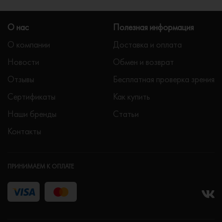
О нас
Полезная информация
О компании
Доставка и оплата
Новости
Обмен и возврат
Отзывы
Бесплатная проверка зрения
Сертификаты
Как купить
Наши бренды
Статьи
Контакты
ПРИНИМАЕМ К ОПЛАТЕ