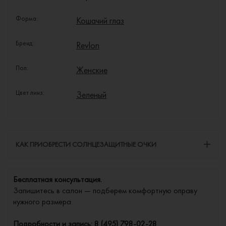
Форма:
Кошачий глаз
Бренд:
Revlon
Пол:
Женские
Цвет линз:
Зеленый
КАК ПРИОБРЕСТИ СОЛНЦЕЗАЩИТНЫЕ ОЧКИ
Бесплатная консультация.
Запишитесь в салон — подберем комфортную оправу
нужного размера.
Подробности и запись:
8 (495) 798-02-28