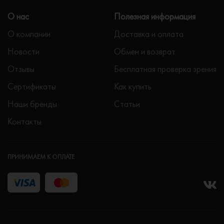
О нас
Полезная информация
О компании
Доставка и оплата
Новости
Обмен и возврат
Отзывы
Бесплатная проверка зрения
Сертификаты
Как купить
Наши бренды
Статьи
Контакты
ПРИНИМАЕМ К ОПЛАТЕ