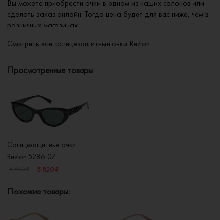
Вы можете приобрести очки в одном из наших салонов или
сделать заказ онлайн. Тогда цена будет для вас ниже, чем в
розничных магазинах.
Смотреть все
солнцезащитные очки Revlon
Просмотренные товары
Солнцезащитные очки
Revlon 5286 07
5 820 ₽
6 850 ₽
Похожие товары: