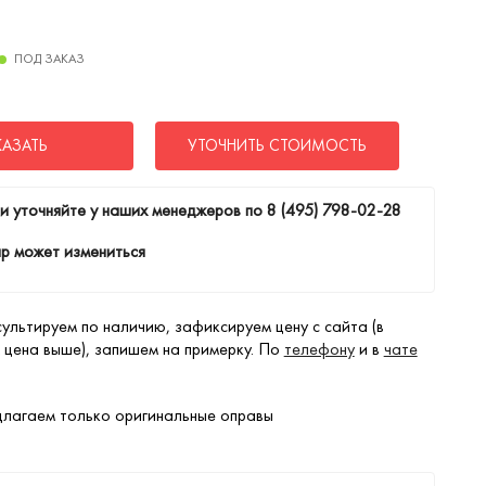
ПОД ЗАКАЗ
КАЗАТЬ
УТОЧНИТЬ СТОИМОСТЬ
и уточняйте у наших менеджеров по
8 (495) 798-02-28
р может измениться
ультируем по наличию, зафиксируем цену с сайта (в
 цена выше), запишем на примерку. По
телефону
и в
чате
лагаем только оригинальные оправы