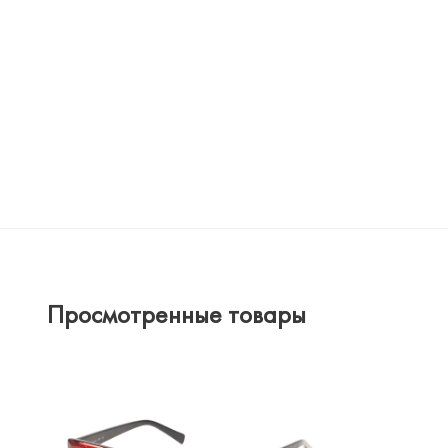
Просмотренные товары