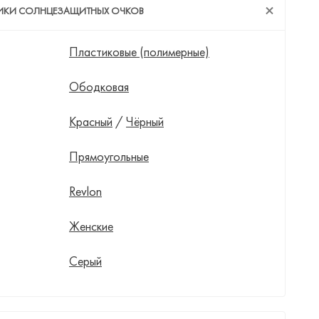
ТИКИ СОЛНЦЕЗАЩИТНЫХ ОЧКОВ
Пластиковые (полимерные)
Ободковая
Красный
/
Чёрный
Прямоугольные
Revlon
Женские
Серый