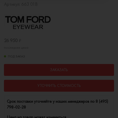
Артикул:
663 01B
26 950
₽
последняя цена
ПОД ЗАКАЗ
ЗАКАЗАТЬ
УТОЧНИТЬ СТОИМОСТЬ
Cрок поставки уточняйте у наших менеджеров по
8 (495)
798-02-28
Цена на товар может измениться