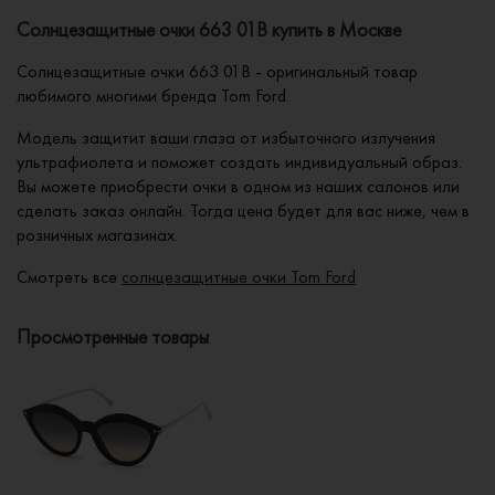
Солнцезащитные очки 663 01B купить в Москве
Солнцезащитные очки 663 01B - оригинальный товар
любимого многими бренда Tom Ford.
Модель защитит ваши глаза от избыточного излучения
ультрафиолета и поможет создать индивидуальный образ.
Вы можете приобрести очки в одном из наших салонов или
сделать заказ онлайн. Тогда цена будет для вас ниже, чем в
розничных магазинах.
Смотреть все
солнцезащитные очки Tom Ford
Просмотренные товары