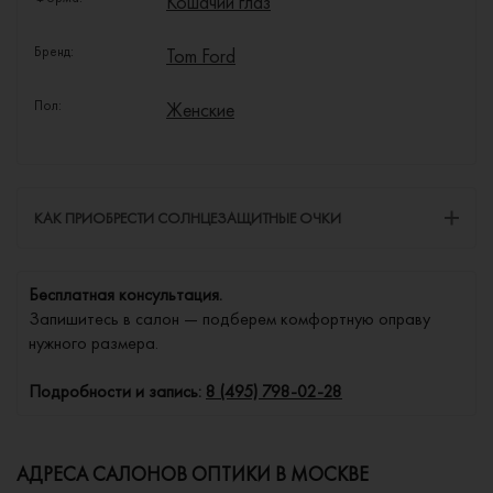
Кошачий глаз
Бренд:
Tom Ford
Пол:
Женские
КАК ПРИОБРЕСТИ СОЛНЦЕЗАЩИТНЫЕ ОЧКИ
Бесплатная консультация.
Запишитесь в салон — подберем комфортную оправу
нужного размера.
Подробности и запись:
8 (495) 798-02-28
АДРЕСА САЛОНОВ ОПТИКИ В МОСКВЕ