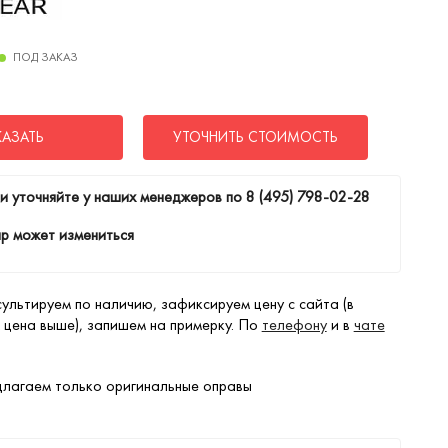
ПОД ЗАКАЗ
КАЗАТЬ
УТОЧНИТЬ СТОИМОСТЬ
и уточняйте у наших менеджеров по
8 (495) 798-02-28
р может измениться
ультируем по наличию, зафиксируем цену с сайта (в
 цена выше), запишем на примерку. По
телефону
и в
чате
лагаем только оригинальные оправы