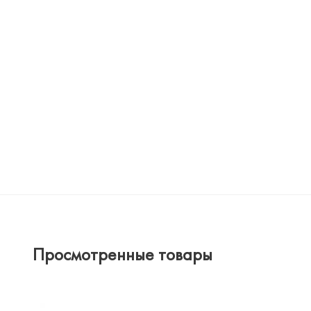
Просмотренные товары