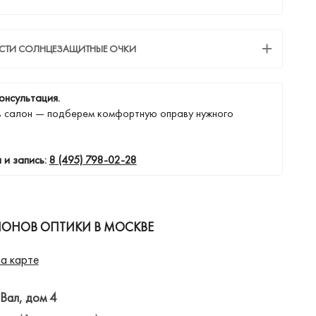
ЕСТИ СОЛНЦЕЗАЩИТНЫЕ ОЧКИ
онсультация.
в салон — подберем комфортную оправу нужного
 и запись:
8 (495) 798-02-28
ЛОНОВ ОПТИКИ В МОСКВЕ
а карте
 Вал, дом 4