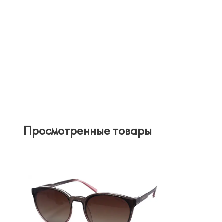
Просмотренные товары