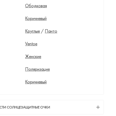
Ободковая
Коричневый
Круглые
/
Панто
Ventoe
Женские
Поляризация
Коричневый
ЕСТИ СОЛНЦЕЗАЩИТНЫЕ ОЧКИ