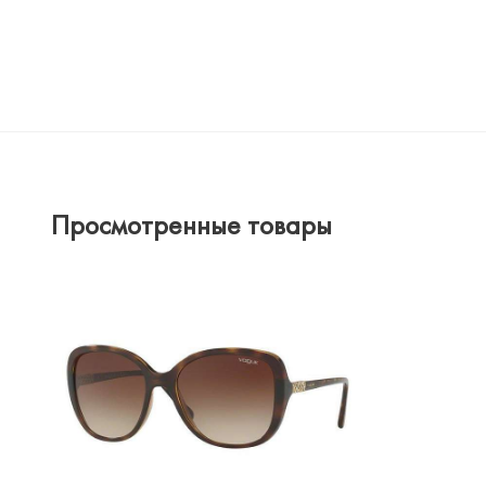
Просмотренные товары