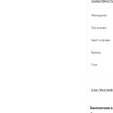
ХАРАКТЕРИС
Материал:
Тип рамки:
Цвет оправы:
Бренд:
Пол:
КАК ПРИОБР
Бесплатная к