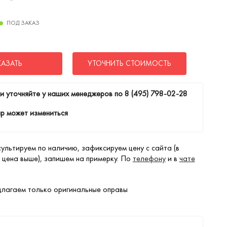
ПОД ЗАКАЗ
КАЗАТЬ
УТОЧНИТЬ СТОИМОСТЬ
и уточняйте у наших менеджеров по
8 (495) 798-02-28
р может измениться
ультируем по наличию, зафиксируем цену с сайта (в
 цена выше), запишем на примерку. По
телефону
и в
чате
лагаем только оригинальные оправы