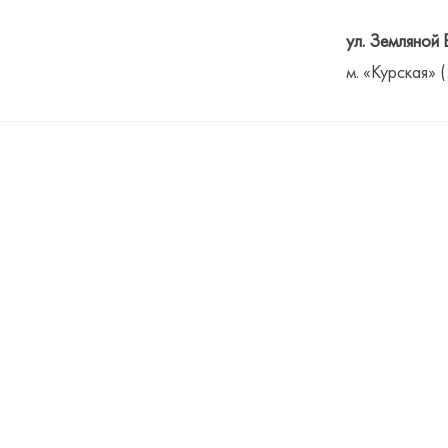
ул. Земляной 
м. «Курская» 