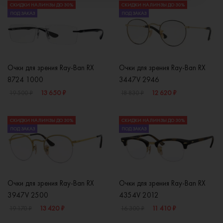
СКИДКИ НА ЛИНЗЫ ДО 30%
СКИДКИ НА ЛИНЗЫ ДО 30%
ПОД ЗАКАЗ
ПОД ЗАКАЗ
Очки для зрения Ray-Ban RX
Очки для зрения Ray-Ban RX
8724 1000
3447V 2946
13 650 ₽
12 620 ₽
19 500 ₽
18 830 ₽
СКИДКИ НА ЛИНЗЫ ДО 30%
СКИДКИ НА ЛИНЗЫ ДО 30%
ПОД ЗАКАЗ
ПОД ЗАКАЗ
Очки для зрения Ray-Ban RX
Очки для зрения Ray-Ban RX
3947V 2500
4354V 2012
13 420 ₽
11 410 ₽
19 170 ₽
16 300 ₽