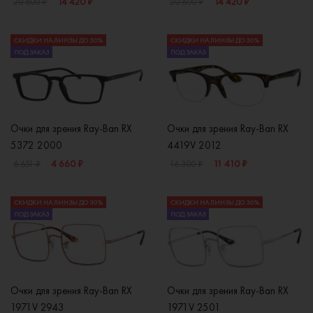
14 420 ₽
14 420 ₽
20 600 ₽
20 600 ₽
СКИДКИ НА ЛИНЗЫ ДО 30%
СКИДКИ НА ЛИНЗЫ ДО 30%
ПОД ЗАКАЗ
ПОД ЗАКАЗ
Очки для зрения Ray-Ban RX
Очки для зрения Ray-Ban RX
5372 2000
4419V 2012
4 660 ₽
11 410 ₽
6 651 ₽
16 300 ₽
СКИДКИ НА ЛИНЗЫ ДО 30%
СКИДКИ НА ЛИНЗЫ ДО 30%
ПОД ЗАКАЗ
ПОД ЗАКАЗ
Очки для зрения Ray-Ban RX
Очки для зрения Ray-Ban RX
1971V 2943
1971V 2501