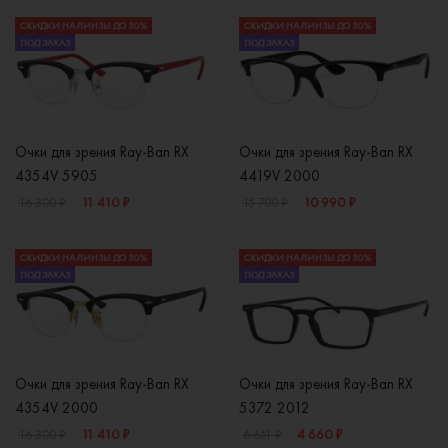
СКИДКИ НА ЛИНЗЫ ДО 30%
СКИДКИ НА ЛИНЗЫ ДО 30%
ПОД ЗАКАЗ
ПОД ЗАКАЗ
Очки для зрения Ray-Ban RX
Очки для зрения Ray-Ban RX
4354V 5905
4419V 2000
11 410 ₽
10 990 ₽
16 300 ₽
15 700 ₽
СКИДКИ НА ЛИНЗЫ ДО 30%
СКИДКИ НА ЛИНЗЫ ДО 30%
ПОД ЗАКАЗ
ПОД ЗАКАЗ
Очки для зрения Ray-Ban RX
Очки для зрения Ray-Ban RX
4354V 2000
5372 2012
11 410 ₽
4 660 ₽
16 300 ₽
6 651 ₽