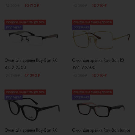
10 710 ₽
10 710 ₽
15 300 ₽
15 300 ₽
СКИДКИ НА ЛИНЗЫ ДО 30%
СКИДКИ НА ЛИНЗЫ ДО 30%
ПОД ЗАКАЗ
ПОД ЗАКАЗ
Очки для зрения Ray-Ban RX
Очки для зрения Ray-Ban RX
8412 2503
1971V 2500
17 390 ₽
10 710 ₽
24 840 ₽
15 300 ₽
СКИДКИ НА ЛИНЗЫ ДО 30%
СКИДКИ НА ЛИНЗЫ ДО 30%
ПОД ЗАКАЗ
ПОД ЗАКАЗ
Очки для зрения Ray-Ban RX
Очки для зрения Ray-Ban Junior