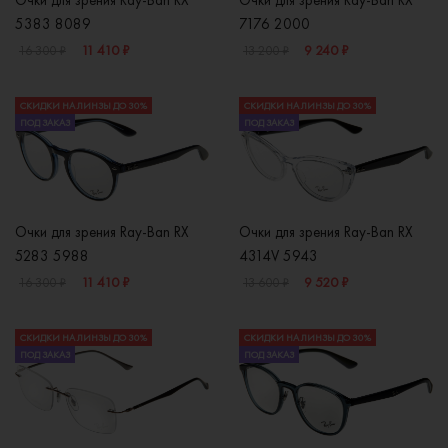
Очки для зрения Ray-Ban RX
Очки для зрения Ray-Ban RX
5383 8089
7176 2000
11 410 ₽
9 240 ₽
16 300 ₽
13 200 ₽
СКИДКИ НА ЛИНЗЫ ДО 30%
СКИДКИ НА ЛИНЗЫ ДО 30%
ПОД ЗАКАЗ
ПОД ЗАКАЗ
Очки для зрения Ray-Ban RX
Очки для зрения Ray-Ban RX
5283 5988
4314V 5943
11 410 ₽
9 520 ₽
16 300 ₽
13 600 ₽
СКИДКИ НА ЛИНЗЫ ДО 30%
СКИДКИ НА ЛИНЗЫ ДО 30%
ПОД ЗАКАЗ
ПОД ЗАКАЗ