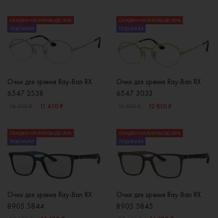
СКИДКИ НА ЛИНЗЫ ДО 30%
СКИДКИ НА ЛИНЗЫ ДО 30%
ПОД ЗАКАЗ
ПОД ЗАКАЗ
Очки для зрения Ray-Ban RX
Очки для зрения Ray-Ban RX
6547 2538
6547 3033
11 410 ₽
12 810 ₽
16 300 ₽
18 300 ₽
СКИДКИ НА ЛИНЗЫ ДО 30%
СКИДКИ НА ЛИНЗЫ ДО 30%
ПОД ЗАКАЗ
ПОД ЗАКАЗ
Очки для зрения Ray-Ban RX
Очки для зрения Ray-Ban RX
8905 5844
8905 5845