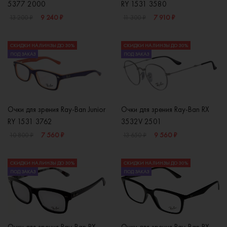
5377 2000
RY 1531 3580
9 240 ₽
7 910 ₽
13 200 ₽
11 300 ₽
СКИДКИ НА ЛИНЗЫ ДО 30%
СКИДКИ НА ЛИНЗЫ ДО 30%
ПОД ЗАКАЗ
ПОД ЗАКАЗ
Очки для зрения Ray-Ban Junior
Очки для зрения Ray-Ban RX
RY 1531 3762
3532V 2501
7 560 ₽
9 560 ₽
10 800 ₽
13 650 ₽
СКИДКИ НА ЛИНЗЫ ДО 30%
СКИДКИ НА ЛИНЗЫ ДО 30%
ПОД ЗАКАЗ
ПОД ЗАКАЗ