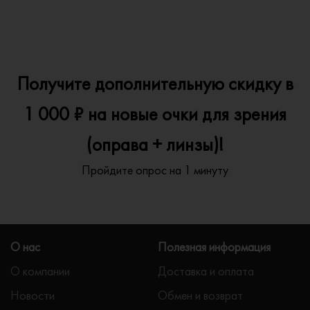
Получите дополнительную скидку в
1 000 ₽ на новые очки для зрения
(оправа + линзы)!
Пройдите опрос на 1 минуту
О нас
Полезная информация
О компании
Доставка и оплата
Новости
Обмен и возврат