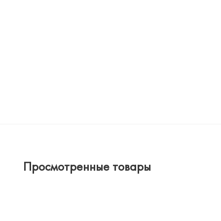
Просмотренные товары