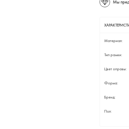
Мы пред
ХАРАКТЕРИСТ
Материал:
Тип рамки:
Цвет оправы:
Форма:
Бренд:
Пол: