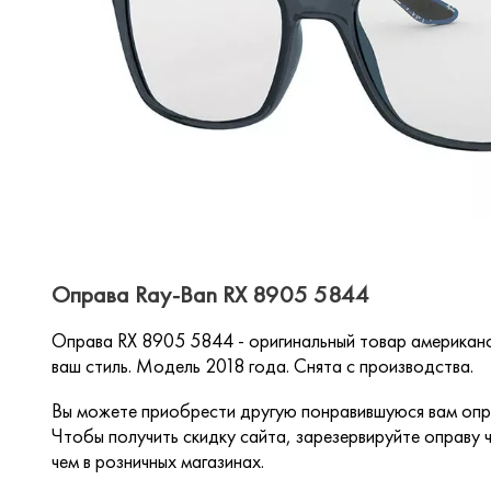
Оправа Ray-Ban RX 8905 5844
Оправа RX 8905 5844 - оригинальный товар американ
ваш стиль. Модель 2018 года. Снята с производства.
Вы можете приобрести другую понравившуюся вам опра
Чтобы получить скидку сайта, зарезервируйте оправу ч
чем в розничных магазинах.