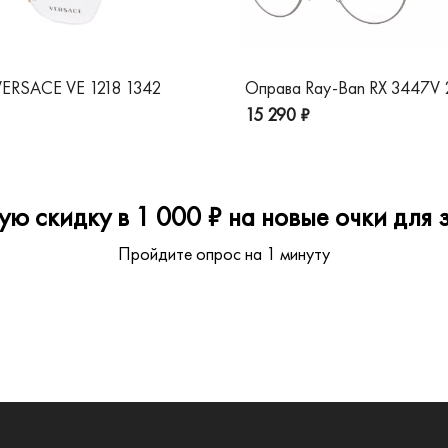
ERSACE VE 1218 1342
Оправа Ray-Ban RX 3447V
15 290 ₽
ю скидку в 1 000 ₽ на новые очки для з
Пройдите опрос на 1 минуту